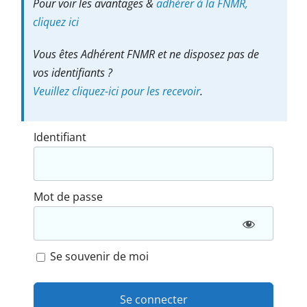
Pour voir les avantages &
adhérer à la FNMR,
cliquez ici
Vous êtes Adhérent FNMR et ne disposez pas de
vos identifiants ?
Veuillez cliquez-ici pour les recevoir
.
Identifiant
Mot de passe
Se souvenir de moi