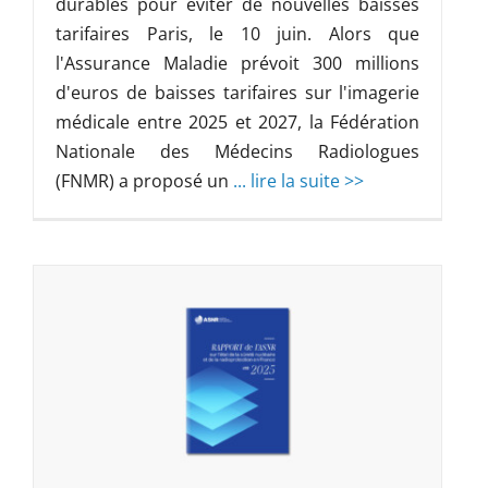
durables pour éviter de nouvelles baisses
tarifaires Paris, le 10 juin. Alors que
l'Assurance Maladie prévoit 300 millions
d'euros de baisses tarifaires sur l'imagerie
médicale entre 2025 et 2027, la Fédération
Nationale des Médecins Radiologues
(FNMR) a proposé un
... lire la suite >>