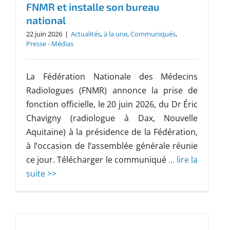
FNMR et installe son bureau
national
22 juin 2026
|
Actualités
,
à la une
,
Communiqués
,
Presse - Médias
La Fédération Nationale des Médecins
Radiologues (FNMR) annonce la prise de
fonction officielle, le 20 juin 2026, du Dr Éric
Chavigny (radiologue à Dax, Nouvelle
Aquitaine) à la présidence de la Fédération,
à l’occasion de l’assemblée générale réunie
ce jour. Télécharger le communiqué
... lire la
suite >>