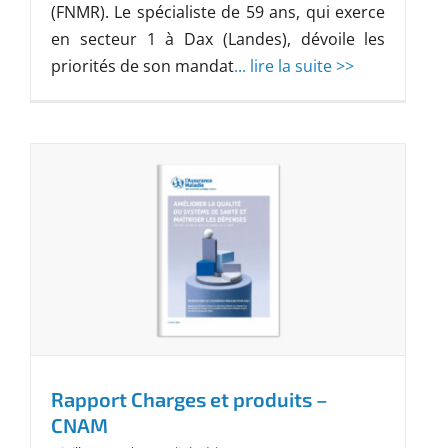
(FNMR). Le spécialiste de 59 ans, qui exerce
en secteur 1 à Dax (Landes), dévoile les
priorités de son mandat
... lire la suite >>
Rapport Charges et produits –
CNAM