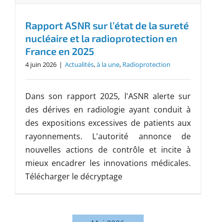
Rapport ASNR sur l’état de la sureté
nucléaire et la radioprotection en
France en 2025
4 juin 2026
|
Actualités
,
à la une
,
Radioprotection
Dans son rapport 2025, l'ASNR alerte sur
des dérives en radiologie ayant conduit à
des expositions excessives de patients aux
rayonnements. L'autorité annonce de
nouvelles actions de contrôle et incite à
mieux encadrer les innovations médicales.
Télécharger le décryptage