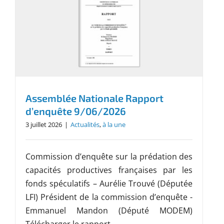
Assemblée Nationale Rapport
d’enquête 9/06/2026
3 juillet 2026
|
Actualités
,
à la une
Commission d’enquête sur la prédation des
capacités productives françaises par les
fonds spéculatifs – Aurélie Trouvé (Députée
LFI) Président de la commission d’enquête -
Emmanuel Mandon (Député MODEM)