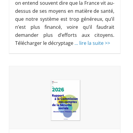
on entend souvent dire que la France vit au-
dessus de ses moyens en matière de santé,
que notre système est trop généreux, qu’il
n’est plus financé, voire qu’il faudrait
demander plus d’efforts aux citoyens.
Télécharger le décryptage
... lire la suite >>