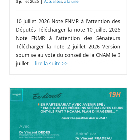
3 juillet 2026
|
Actualités
,
à la une
10 juillet 2026 Note FNMR à l'attention des
Députés Télécharger la note 10 juillet 2026
Note FNMR à l'attention des Sénateurs
Télécharger la note 2 juillet 2026 Version
soumise au vote du conseil de la CNAM le 9
juillet
... lire la suite >>