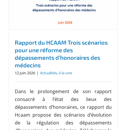
Rapport du HCAAM Trois scénarios
pour une réforme des
dépassements d’honoraires des
médecins
12 juin 2026
|
Actualités
,
à la une
Dans le prolongement de son rapport
consacré à l’état des lieux des
dépassements d’honoraires, ce rapport du
Hcaam propose des scénarios d’évolution
de la régulation des dépassements