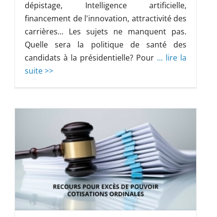
dépistage, Intelligence artificielle,
financement de l'innovation, attractivité des
carrières... Les sujets ne manquent pas.
Quelle sera la politique de santé des
candidats à la présidentielle? Pour
... lire la
suite >>