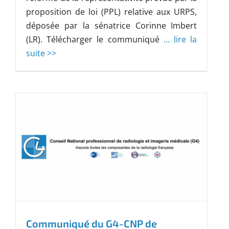
proposition de loi (PPL) relative aux URPS,
déposée par la sénatrice Corinne Imbert
(LR). Télécharger le communiqué
... lire la
suite >>
Communiqué du G4-CNP de