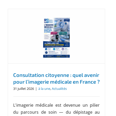
Consultation citoyenne : quel avenir
pour l’imagerie médicale en France ?
31 juillet 2026
|
à la une
,
Actualités
L'imagerie médicale est devenue un pilier
du parcours de soin — du dépistage au