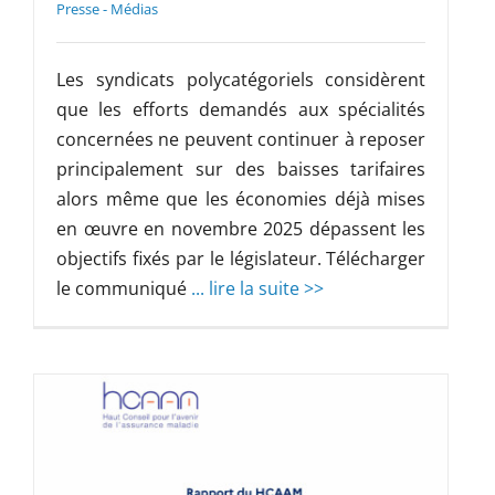
Presse - Médias
Les syndicats polycatégoriels considèrent
que les efforts demandés aux spécialités
concernées ne peuvent continuer à reposer
principalement sur des baisses tarifaires
alors même que les économies déjà mises
en œuvre en novembre 2025 dépassent les
objectifs fixés par le législateur. Télécharger
le communiqué
... lire la suite >>