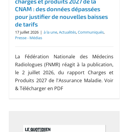
charges et produits 2027 de la
CNAM : des données dépassées
pour justifier de nouvelles baisses
de tarifs
17 juillet 2026
|
à la une
,
Actualités
,
Communiqués
,
Presse - Médias
La Fédération Nationale des Médecins
Radiologues (FNMR) réagit à la publication,
le 2 juillet 2026, du rapport Charges et
Produits 2027 de l'Assurance Maladie. Voir
& Télécharger en PDF