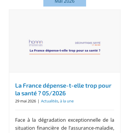
Mai 2026
La France dépense-t-elle trop pour
la santé ? 05/2026
29 mai 2026
|
Actualités
,
à la une
Face à la dégradation exceptionnelle de la
situation financière de l’assurance-maladie,