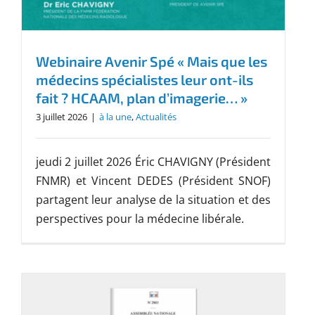
Webinaire Avenir Spé « Mais que les
médecins spécialistes leur ont-ils
fait ? HCAAM, plan d’imagerie… »
3 juillet 2026
|
à la une
,
Actualités
jeudi 2 juillet 2026 Éric CHAVIGNY (Président
FNMR) et Vincent DEDES (Président SNOF)
partagent leur analyse de la situation et des
perspectives pour la médecine libérale.