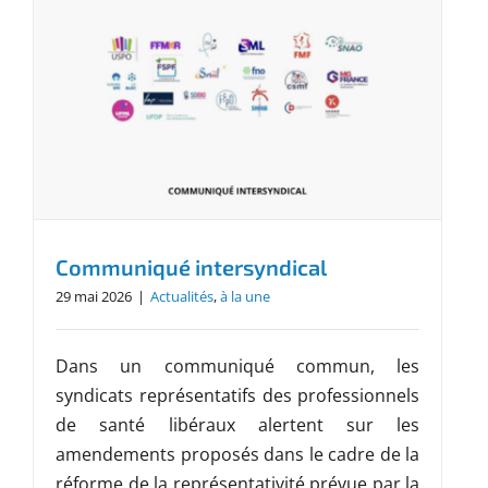
Communiqué intersyndical
29 mai 2026
|
Actualités
,
à la une
Dans un communiqué commun, les
syndicats représentatifs des professionnels
de santé libéraux alertent sur les
amendements proposés dans le cadre de la
réforme de la représentativité prévue par la