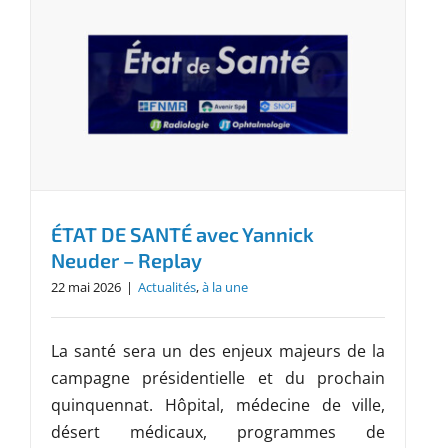
ÉTAT DE SANTÉ avec Yannick
Neuder – Replay
22 mai 2026
|
Actualités
,
à la une
La santé sera un des enjeux majeurs de la
campagne présidentielle et du prochain
quinquennat. Hôpital, médecine de ville,
désert médicaux, programmes de