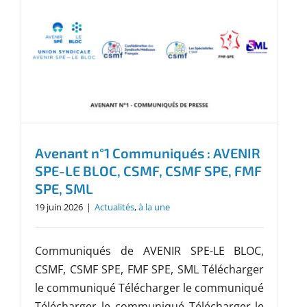
Avenant n°1 Communiqués : AVENIR
SPE-LE BLOC, CSMF, CSMF SPE, FMF
SPE, SML
19 juin 2026
|
Actualités
,
à la une
Communiqués de AVENIR SPE-LE BLOC,
CSMF, CSMF SPE, FMF SPE, SML Télécharger
le communiqué Télécharger le communiqué
Télécharger le communiqué Télécharger le