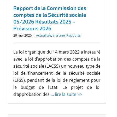
Rapport de la Commission des
comptes de la Sécurité sociale
05/2026 Résultats 2025 –
Prévisions 2026
29 mai 2026
|
Actualités
,
à la une
,
Rapports
La loi organique du 14 mars 2022 a instauré
avec la loi d’approbation des comptes de la
sécurité sociale (LACSS) un nouveau type de
loi de financement de la sécurité sociale
(LFSS), pendant de la loi de règlement pour
le budget de l’État. Le projet de loi
d’approbation des
... lire la suite >>