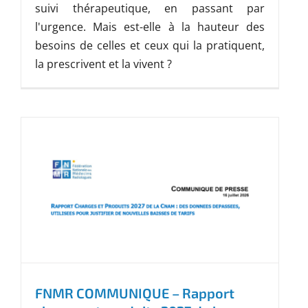
suivi thérapeutique, en passant par
l'urgence. Mais est-elle à la hauteur des
besoins de celles et ceux qui la pratiquent,
la prescrivent et la vivent ?
FNMR COMMUNIQUE – Rapport