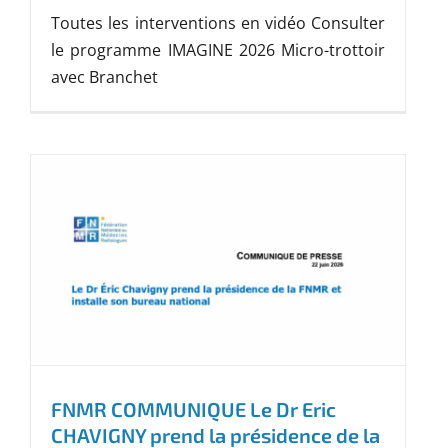
Toutes les interventions en vidéo Consulter
le programme IMAGINE 2026 Micro-trottoir
avec Branchet
FNMR COMMUNIQUE Le Dr Eric
CHAVIGNY prend la présidence de la