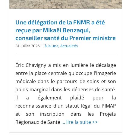
Une délégation de la FNMR a été
reçue par Mikaël Benzaqui,
conseiller santé du Premier ministre
31 juillet 2026
|
à la une
,
Actualités
Éric Chavigny a mis en lumière le décalage
entre la place centrale qu'occupe l'imagerie
médicale dans le parcours de soins et son
poids marginal dans les dépenses de santé.
Il a également plaidé pour la
reconnaissance d'un statut légal du PIMAP
et son inscription dans les Projets
Régionaux de Santé
... lire la suite >>