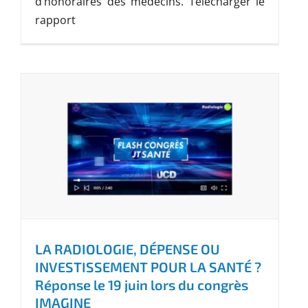
d’honoraires des médecins. Télécharger le
rapport
LA RADIOLOGIE, DÉPENSE OU
INVESTISSEMENT POUR LA SANTÉ ?
Réponse le 19 juin lors du congrès
IMAGINE