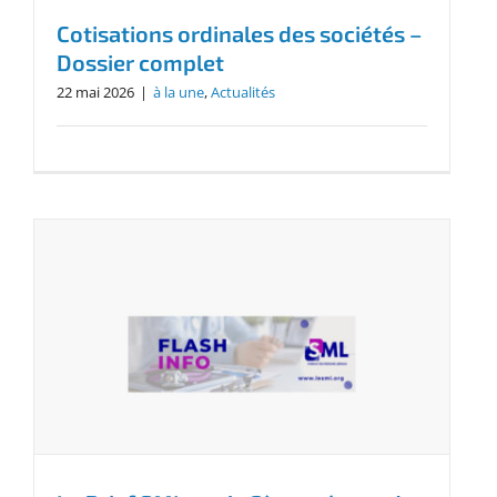
Cotisations ordinales des sociétés –
Dossier complet
22 mai 2026
|
à la une
,
Actualités