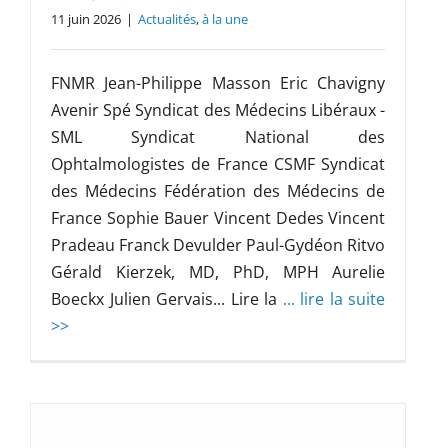
11 juin 2026
|
Actualités
,
à la une
FNMR Jean-Philippe Masson Eric Chavigny
Avenir Spé Syndicat des Médecins Libéraux -
SML Syndicat National des
Ophtalmologistes de France CSMF Syndicat
des Médecins Fédération des Médecins de
France Sophie Bauer Vincent Dedes Vincent
Pradeau Franck Devulder Paul-Gydéon Ritvo
Gérald Kierzek, MD, PhD, MPH Aurelie
Boeckx Julien Gervais... Lire la
... lire la suite
>>