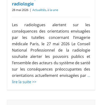
radiologie
28 mai 2026
|
Actualités
,
à la une
Les radiologues alertent sur les
conséquences des orientations envisagées
par les tutelles concernant l’imagerie
médicale Paris, le 27 mai 2026 Le Conseil
National Professionnel de la radiologie
souhaite alerter les pouvoirs publics et
l’ensemble des acteurs du système de santé
sur les conséquences préoccupantes des
orientations actuellement envisagées par
...
lire la suite >>