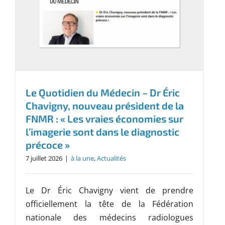
Le Quotidien du Médecin – Dr Éric
Chavigny, nouveau président de la
FNMR : « Les vraies économies sur
l’imagerie sont dans le diagnostic
précoce »
7 juillet 2026
|
à la une
,
Actualités
Le Dr Éric Chavigny vient de prendre
officiellement la tête de la Fédération
nationale des médecins radiologues