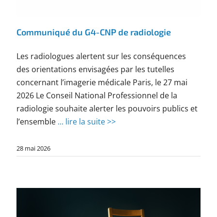
Communiqué du G4-CNP de radiologie
Les radiologues alertent sur les conséquences
des orientations envisagées par les tutelles
concernant l’imagerie médicale Paris, le 27 mai
2026 Le Conseil National Professionnel de la
radiologie souhaite alerter les pouvoirs publics et
l’ensemble
... lire la suite >>
28 mai 2026