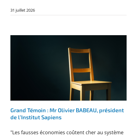
31 juillet 2026
Grand Témoin : Mr Olivier BABEAU, président
de l’Institut Sapiens
"Les fausses économies coûtent cher au système