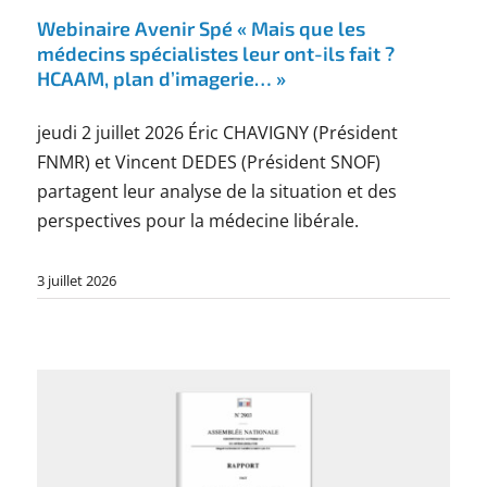
Webinaire Avenir Spé « Mais que les
médecins spécialistes leur ont-ils fait ?
HCAAM, plan d’imagerie… »
jeudi 2 juillet 2026 Éric CHAVIGNY (Président
FNMR) et Vincent DEDES (Président SNOF)
partagent leur analyse de la situation et des
perspectives pour la médecine libérale.
3 juillet 2026