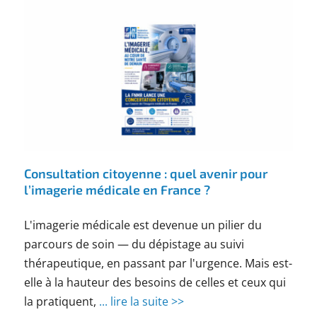
Consultation citoyenne : quel avenir pour
l’imagerie médicale en France ?
L'imagerie médicale est devenue un pilier du
parcours de soin — du dépistage au suivi
thérapeutique, en passant par l'urgence. Mais est-
elle à la hauteur des besoins de celles et ceux qui
la pratiquent,
... lire la suite >>