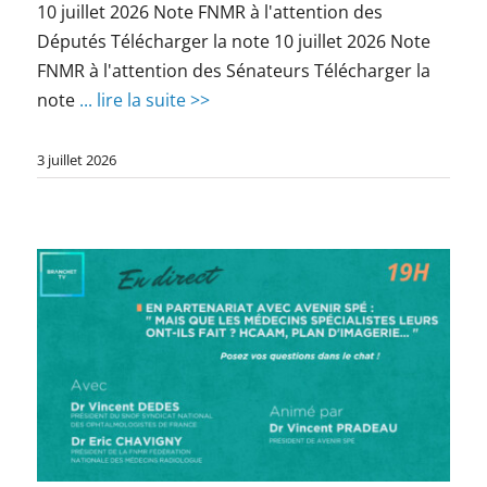
10 juillet 2026 Note FNMR à l'attention des
Députés Télécharger la note 10 juillet 2026 Note
FNMR à l'attention des Sénateurs Télécharger la
note
... lire la suite >>
3 juillet 2026