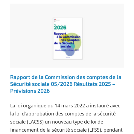
Rapport de la Commission des comptes de la
Sécurité sociale 05/2026 Résultats 2025 –
Prévisions 2026
La loi organique du 14 mars 2022 a instauré avec
la loi d’approbation des comptes de la sécurité
sociale (LACSS) un nouveau type de loi de
financement de la sécurité sociale (LFSS), pendant