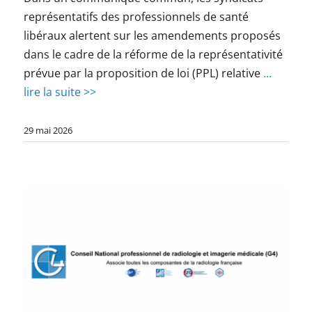
représentatifs des professionnels de santé
libéraux alertent sur les amendements proposés
dans le cadre de la réforme de la représentativité
prévue par la proposition de loi (PPL) relative
...
lire la suite >>
29 mai 2026