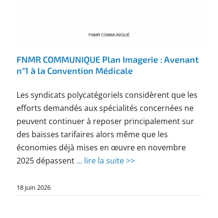
FNMR COMMUNIQUE Plan Imagerie : Avenant
n°1 à la Convention Médicale
Les syndicats polycatégoriels considèrent que les
efforts demandés aux spécialités concernées ne
peuvent continuer à reposer principalement sur
des baisses tarifaires alors même que les
économies déjà mises en œuvre en novembre
2025 dépassent
... lire la suite >>
18 juin 2026