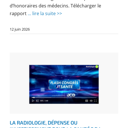
d’honoraires des médecins. Télécharger le
rapport
... lire la suite >>
12 juin 2026
LA RADIOLOGIE, DÉPENSE OU