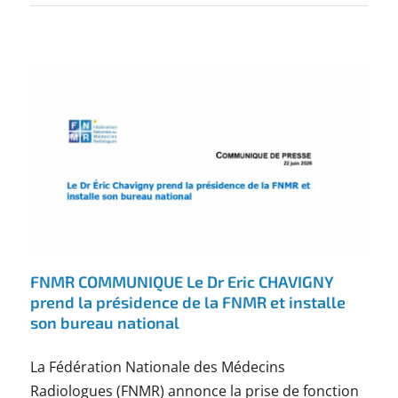
FNMR COMMUNIQUE Le Dr Eric CHAVIGNY
prend la présidence de la FNMR et installe
son bureau national
La Fédération Nationale des Médecins
Radiologues (FNMR) annonce la prise de fonction