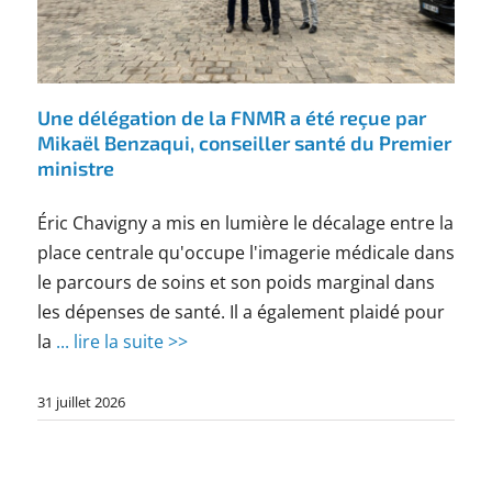
Une délégation de la FNMR a été reçue par
Mikaël Benzaqui, conseiller santé du Premier
ministre
Éric Chavigny a mis en lumière le décalage entre la
place centrale qu'occupe l'imagerie médicale dans
le parcours de soins et son poids marginal dans
les dépenses de santé. Il a également plaidé pour
la
... lire la suite >>
31 juillet 2026