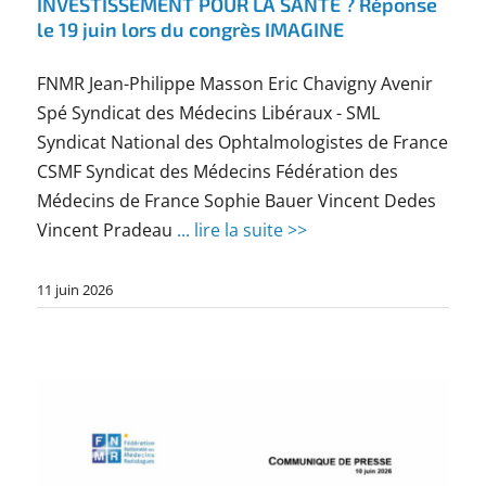
INVESTISSEMENT POUR LA SANTÉ ? Réponse
le 19 juin lors du congrès IMAGINE
FNMR Jean-Philippe Masson Eric Chavigny Avenir
Spé Syndicat des Médecins Libéraux - SML
Syndicat National des Ophtalmologistes de France
CSMF Syndicat des Médecins Fédération des
Médecins de France Sophie Bauer Vincent Dedes
Vincent Pradeau
... lire la suite >>
11 juin 2026