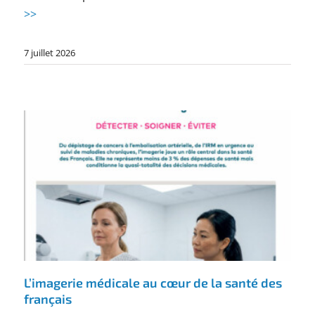
>>
7 juillet 2026
L’imagerie médicale au cœur de la santé des
français