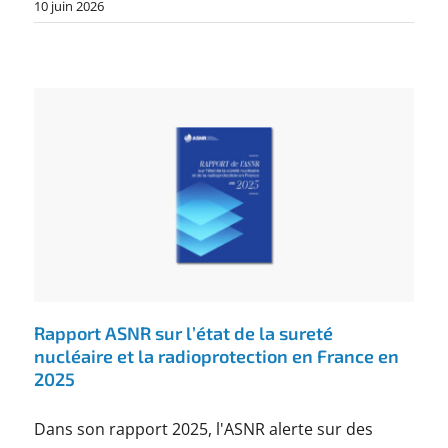
10 juin 2026
Rapport ASNR sur l’état de la sureté
nucléaire et la radioprotection en France en
2025
Dans son rapport 2025, l'ASNR alerte sur des