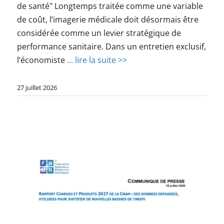
de santé" Longtemps traitée comme une variable
de coût, l’imagerie médicale doit désormais être
considérée comme un levier stratégique de
performance sanitaire. Dans un entretien exclusif,
l’économiste
... lire la suite >>
27 juillet 2026