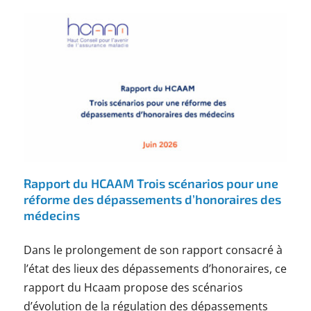
Rapport du HCAAM Trois scénarios pour une
réforme des dépassements d’honoraires des
médecins
Dans le prolongement de son rapport consacré à
l’état des lieux des dépassements d’honoraires, ce
rapport du Hcaam propose des scénarios
d’évolution de la régulation des dépassements