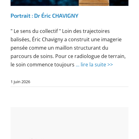
Portrait : Dr Éric CHAVIGNY
" Le sens du collectif " Loin des trajectoires
balisées, Éric Chavigny a construit une imagerie
pensée comme un maillon structurant du
parcours de soins. Pour ce radiologue de terrain,
le soin commence toujours
... lire la suite >>
1 juin 2026