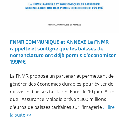
FNMR COMMUNIQUE et ANNEXE La FNMR
rappelle et souligne que les baisses de
nomenclature ont déjà permis d’économiser
199M€
La FNMR propose un partenariat permettant de
générer des économies durables pour éviter de
nouvelles baisses tarifaires Paris, le 10 juin. Alors
que l'Assurance Maladie prévoit 300 millions
d'euros de baisses tarifaires sur l'imagerie
... lire
la suite >>