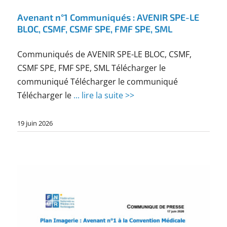
Avenant n°1 Communiqués : AVENIR SPE-LE
BLOC, CSMF, CSMF SPE, FMF SPE, SML
Communiqués de AVENIR SPE-LE BLOC, CSMF,
CSMF SPE, FMF SPE, SML Télécharger le
communiqué Télécharger le communiqué
Télécharger le
... lire la suite >>
19 juin 2026