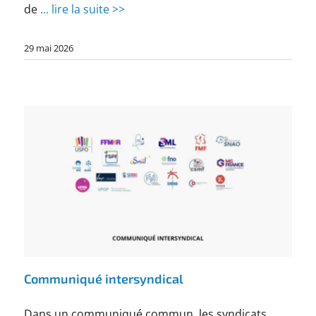
de
... lire la suite >>
29 mai 2026
Communiqué intersyndical
Dans un communiqué commun, les syndicats