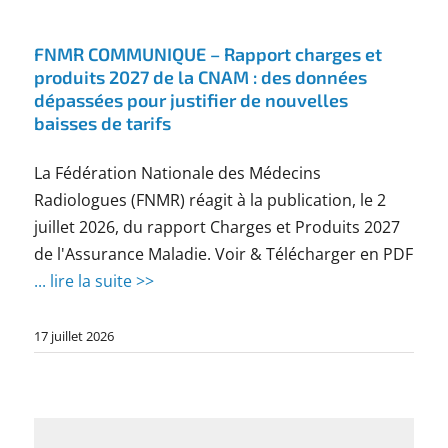
FNMR COMMUNIQUE – Rapport charges et
produits 2027 de la CNAM : des données
dépassées pour justifier de nouvelles
baisses de tarifs
La Fédération Nationale des Médecins
Radiologues (FNMR) réagit à la publication, le 2
juillet 2026, du rapport Charges et Produits 2027
de l'Assurance Maladie. Voir & Télécharger en PDF
... lire la suite >>
17 juillet 2026