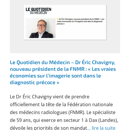
Le Quotidien du Médecin – Dr Éric Chavigny,
nouveau président de la FNMR : « Les vraies
économies sur l’imagerie sont dans le
diagnostic précoce »
Le Dr Éric Chavigny vient de prendre
officiellement la tête de la Fédération nationale
des médecins radiologues (FNMR). Le spécialiste
de 59 ans, qui exerce en secteur 1 à Dax (Landes),
dévoile les priorités de son mandat
... lire la suite