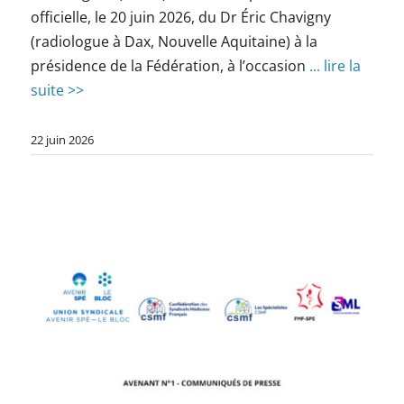
officielle, le 20 juin 2026, du Dr Éric Chavigny
(radiologue à Dax, Nouvelle Aquitaine) à la
présidence de la Fédération, à l’occasion
... lire la
suite >>
22 juin 2026