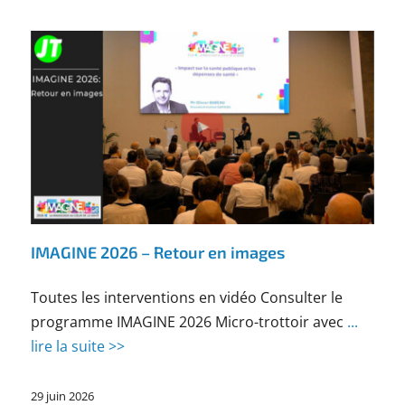
IMAGINE 2026 – Retour en images
Toutes les interventions en vidéo Consulter le
programme IMAGINE 2026 Micro-trottoir avec
...
lire la suite >>
29 juin 2026