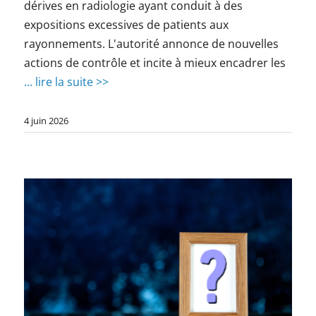
dérives en radiologie ayant conduit à des
expositions excessives de patients aux
rayonnements. L'autorité annonce de nouvelles
actions de contrôle et incite à mieux encadrer les
... lire la suite >>
4 juin 2026