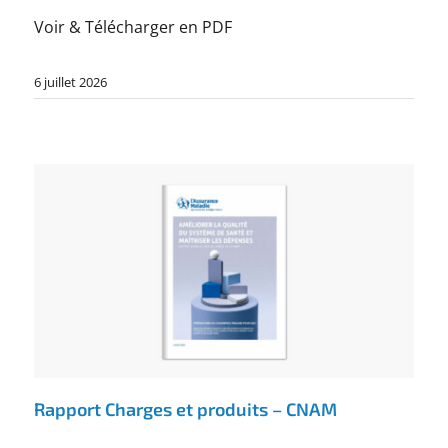
Voir & Télécharger en PDF
6 juillet 2026
Rapport Charges et produits – CNAM