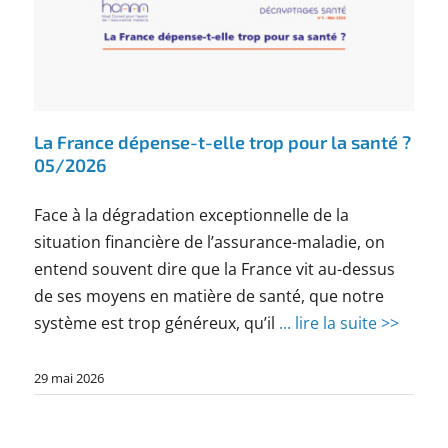
La France dépense-t-elle trop pour la santé ?
05/2026
Face à la dégradation exceptionnelle de la
situation financière de l’assurance-maladie, on
entend souvent dire que la France vit au-dessus
de ses moyens en matière de santé, que notre
système est trop généreux, qu’il
... lire la suite >>
29 mai 2026