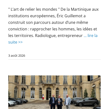
" L’art de relier les mondes " De la Martinique aux
institutions européennes, Éric Guillemot a
construit son parcours autour d’une même
conviction : rapprocher les hommes, les idées et
les territoires. Radiologue, entrepreneur
... lire la
suite >>
3 août 2026