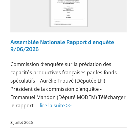
Assemblée Nationale Rapport d’enquête
9/06/2026
Commission d’enquête sur la prédation des
capacités productives françaises par les fonds
spéculatifs – Aurélie Trouvé (Députée LFI)
Président de la commission d’enquête -
Emmanuel Mandon (Député MODEM) Télécharger
le rapport
... lire la suite >>
3 juillet 2026