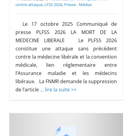
contre attaque
,
LFSS 2026
,
Presse - Médias
Le 17 octobre 2025 Communiqué de
presse PLFSS 2026 LA MORT DE LA
MEDECINE LIBERALE Le PLFSS 2026
constitue une attaque sans précédent
contre la médecine libérale et la convention
médicale, lien réglementaire entre
l’Assurance maladie et les médecins
libéraux. La FNMR demande la suppression
de l’article
... lire la suite >>