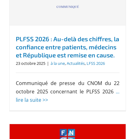
PLFSS 2026 : Au-delà des chiffres, la
confiance entre patients, médecins
et République est remise en cause.
23 octobre 2025
|
à la une
,
Actualités
,
LFSS 2026
Communiqué de presse du CNOM du 22
octobre 2025 concernant le PLFSS 2026
...
lire la suite >>