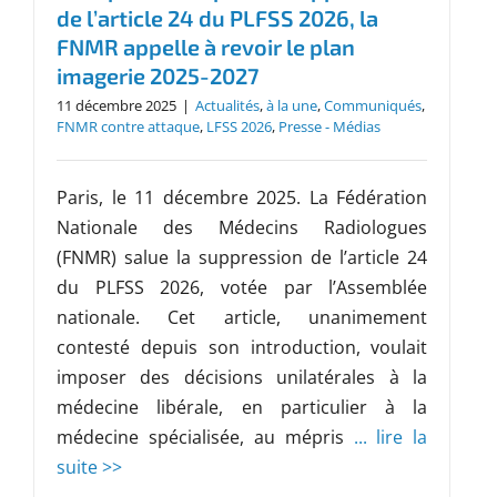
de l’article 24 du PLFSS 2026, la
FNMR appelle à revoir le plan
imagerie 2025-2027
11 décembre 2025
|
Actualités
,
à la une
,
Communiqués
,
FNMR contre attaque
,
LFSS 2026
,
Presse - Médias
Paris, le 11 décembre 2025. La Fédération
Nationale des Médecins Radiologues
(FNMR) salue la suppression de l’article 24
du PLFSS 2026, votée par l’Assemblée
nationale. Cet article, unanimement
contesté depuis son introduction, voulait
imposer des décisions unilatérales à la
médecine libérale, en particulier à la
médecine spécialisée, au mépris
... lire la
suite >>