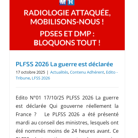
PLFSS 2026 La guerre est déclarée
17 octobre 2025
|
Actualités
,
Contenu Adhérent
,
Edito -
Tribune
,
LFSS 2026
Edito N°01 17/10/25 PLFSS 2026 La guerre
est déclarée Qui gouverne réellement la
France ? Le PLFSS 2026 a été présenté
mardi au conseil des ministres, lesquels ont
été nommés moins de 24 heures avant. Ce