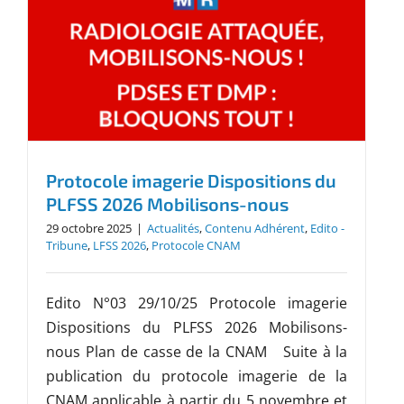
Protocole imagerie Dispositions du
PLFSS 2026 Mobilisons-nous
29 octobre 2025
|
Actualités
,
Contenu Adhérent
,
Edito -
Tribune
,
LFSS 2026
,
Protocole CNAM
Edito N°03 29/10/25 Protocole imagerie
Dispositions du PLFSS 2026 Mobilisons-
nous Plan de casse de la CNAM Suite à la
publication du protocole imagerie de la
CNAM applicable à partir du 5 novembre et