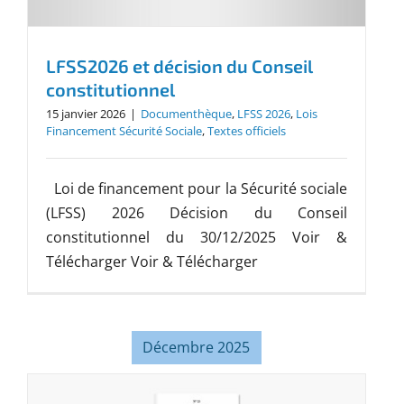
LFSS2026 et décision du Conseil
constitutionnel
15 janvier 2026
|
Documenthèque
,
LFSS 2026
,
Lois
Financement Sécurité Sociale
,
Textes officiels
Loi de financement pour la Sécurité sociale
(LFSS) 2026 Décision du Conseil
constitutionnel du 30/12/2025 Voir &
Télécharger Voir & Télécharger
Décembre 2025