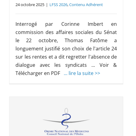
24 octobre 2025
|
LFSS 2026
,
Contenu Adhérent
Interrogé par Corinne Imbert en
commission des affaires sociales du Sénat
le 22 octobre, Thomas Fatôme a
longuement justifié son choix de l'article 24
sur les rentes et a dit regretter l'absence de
dialogue avec les syndicats ... Voir &
Télécharger en PDF
... lire la suite >>