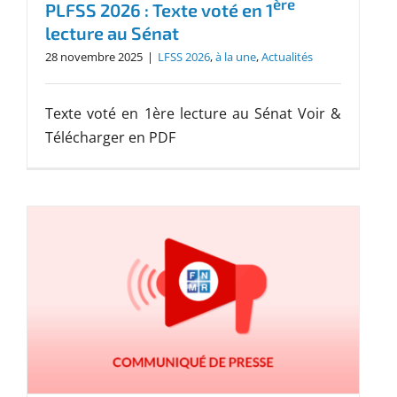
ère
PLFSS 2026 : Texte voté en 1
lecture au Sénat
28 novembre 2025
|
LFSS 2026
,
à la une
,
Actualités
Texte voté en 1ère lecture au Sénat Voir &
Télécharger en PDF