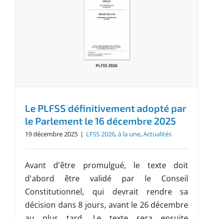
Le PLFSS définitivement adopté par
le Parlement le 16 décembre 2025
19 décembre 2025
|
LFSS 2026
,
à la une
,
Actualités
Avant d'être promulgué, le texte doit
d'abord être validé par le Conseil
Constitutionnel, qui devrait rendre sa
décision dans 8 jours, avant le 26 décembre
au plus tard. Le texte sera ensuite