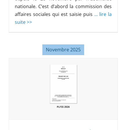
nationale. C’est d’abord la commission des
affaires sociales qui est saisie puis
... lire la
suite >>
Novembre 2025