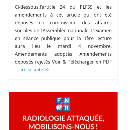
Ci-dessous,l’article 24 du PLFSS et les
amendements à cet article qui ont été
déposés en commission des affaires
sociales de l’Assemblée nationale. L’examen
en séance publique pour la 1ère lecture
aura lieu le mardi 4 novembre.
Amendements adoptés Amendements
déposés rejetés Voir & Télécharger en PDF
... lire la suite >>