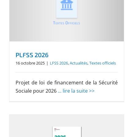
PLFSS 2026
16 octobre 2025
|
LFSS 2026
,
Actualités
,
Textes officiels
Projet de loi de financement de la Sécurité
Sociale pour 2026
... lire la suite >>