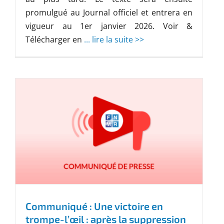
promulgué au Journal officiel et entrera en
vigueur au 1er janvier 2026. Voir &
Télécharger en
... lire la suite >>
Communiqué : Une victoire en
trompe-l’œil : après la suppression