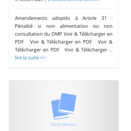
Amendements adoptés à Article 31 :
Pénalité si non alimentation ou non
consultation du DMP Voir & Télécharger en
PDF Voir & Télécharger en PDF Voir &
Télécharger en PDF Voir & Télécharger
...
lire la suite >>