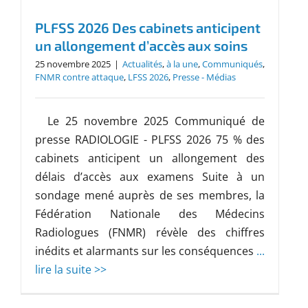
PLFSS 2026 Des cabinets anticipent
un allongement d’accès aux soins
25 novembre 2025
|
Actualités
,
à la une
,
Communiqués
,
FNMR contre attaque
,
LFSS 2026
,
Presse - Médias
Le 25 novembre 2025 Communiqué de
presse RADIOLOGIE - PLFSS 2026 75 % des
cabinets anticipent un allongement des
délais d’accès aux examens Suite à un
sondage mené auprès de ses membres, la
Fédération Nationale des Médecins
Radiologues (FNMR) révèle des chiffres
inédits et alarmants sur les conséquences
...
lire la suite >>