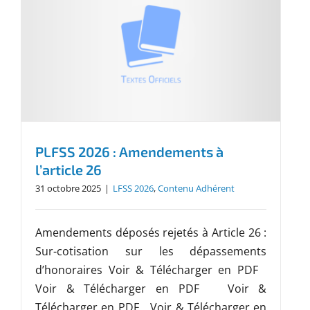
PLFSS 2026 : Amendements à
l’article 26
31 octobre 2025
|
LFSS 2026
,
Contenu Adhérent
Amendements déposés rejetés à Article 26 :
Sur-cotisation sur les dépassements
d’honoraires Voir & Télécharger en PDF
Voir & Télécharger en PDF Voir &
Télécharger en PDF Voir & Télécharger en