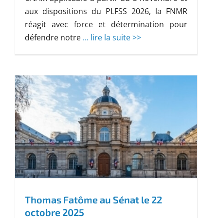
aux dispositions du PLFSS 2026, la FNMR
réagit avec force et détermination pour
défendre notre
... lire la suite >>
Thomas Fatôme au Sénat le 22
octobre 2025