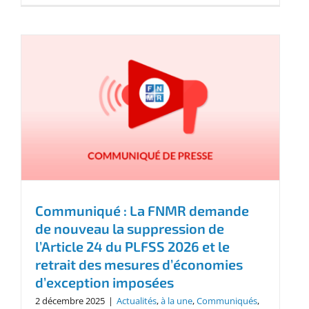
Communiqué : La FNMR demande
de nouveau la suppression de
l’Article 24 du PLFSS 2026 et le
retrait des mesures d’économies
d’exception imposées
2 décembre 2025
|
Actualités
,
à la une
,
Communiqués
,