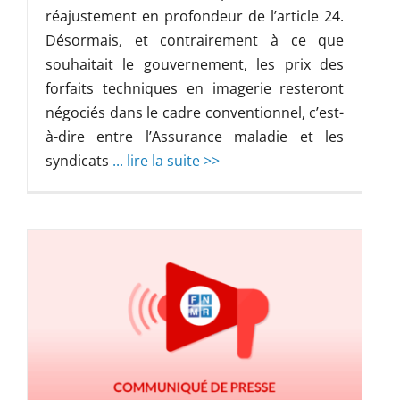
réajustement en profondeur de l’article 24.
Désormais, et contrairement à ce que
souhaitait le gouvernement, les prix des
forfaits techniques en imagerie resteront
négociés dans le cadre conventionnel, c’est-
à-dire entre l’Assurance maladie et les
syndicats
... lire la suite >>