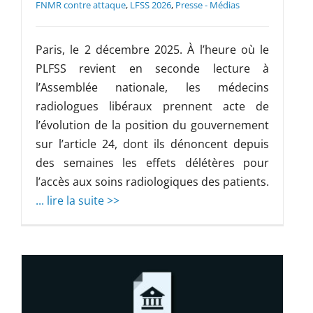
FNMR contre attaque
,
LFSS 2026
,
Presse - Médias
Paris, le 2 décembre 2025. À l’heure où le
PLFSS revient en seconde lecture à
l’Assemblée nationale, les médecins
radiologues libéraux prennent acte de
l’évolution de la position du gouvernement
sur l’article 24, dont ils dénoncent depuis
des semaines les effets délétères pour
l’accès aux soins radiologiques des patients.
... lire la suite >>