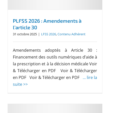
PLFSS 2026 : Amendements à
l’article 30
31 octobre 2025
|
LFSS 2026
,
Contenu Adhérent
Amendements adoptés à Article 30 :
Financement des outils numériques d’aide à
la prescription et à la décision médicale Voir
& Télécharger en PDF Voir & Télécharger
en PDF Voir & Télécharger en PDF
... lire la
suite >>