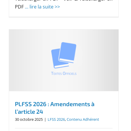
PDF
... lire la suite >>
PLFSS 2026 : Amendements à
l’article 24
30 octobre 2025
|
LFSS 2026
,
Contenu Adhérent