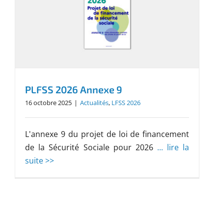
PLFSS 2026 Annexe 9
16 octobre 2025
|
Actualités
,
LFSS 2026
L'annexe 9 du projet de loi de financement
de la Sécurité Sociale pour 2026
... lire la
suite >>