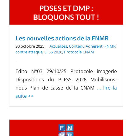
Les nouvelles actions de la FNMR
30 octobre 2025
|
Actualités
,
Contenu Adhérent
,
FNMR
contre attaque
,
LFSS 2026
,
Protocole CNAM
Edito N°03 29/10/25 Protocole imagerie
Dispositions du PLFSS 2026 Mobilisons-
nous Plan de casse de la CNAM
... lire la
suite >>