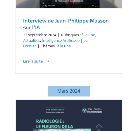
Interview de Jean-Philippe Masson
sur l’IA
23 septembre 2024
|
Rubriques :
à la une
,
Actualités
,
Intelligence Artificielle | Le
Dossier
|
Thèmes :
à la une
Lire la suite ...
Mars 2024