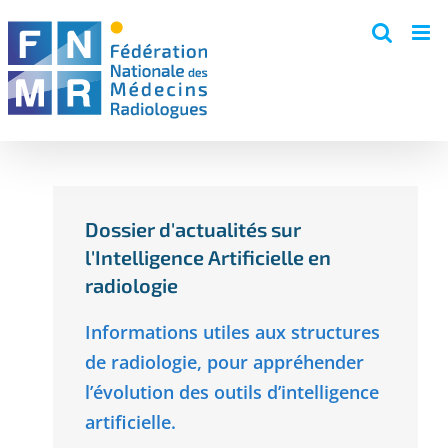
Skip
to
content
Dossier d'actualités sur
l'Intelligence Artificielle en
radiologie
Informations utiles aux structures
de radiologie, pour appréhender
l’évolution des outils d’intelligence
artificielle.