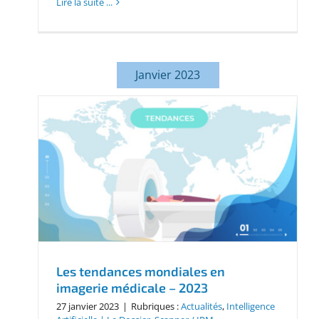
Lire la suite ...
Janvier 2023
Les tendances mondiales en
imagerie médicale – 2023
27 janvier 2023
|
Rubriques :
Actualités
,
Intelligence