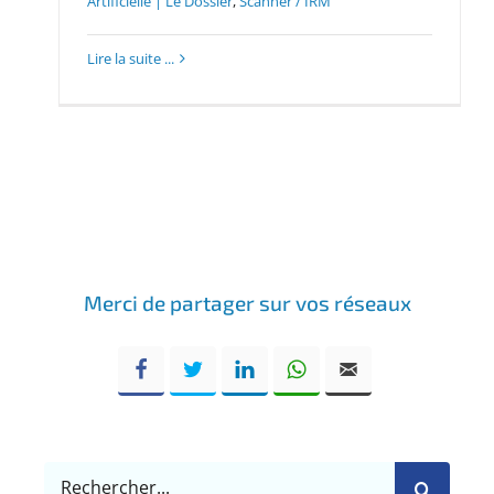
Artificielle | Le Dossier
,
Scanner / IRM
Lire la suite ...
Merci de partager sur vos réseaux
Rechercher