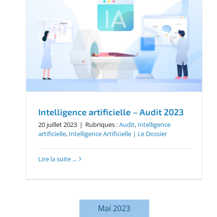
Intelligence artificielle – Audit 2023
20 juillet 2023
|
Rubriques :
Audit
,
Intelligence
artificielle
,
Intelligence Artificielle | Le Dossier
Lire la suite ...
Mai 2023