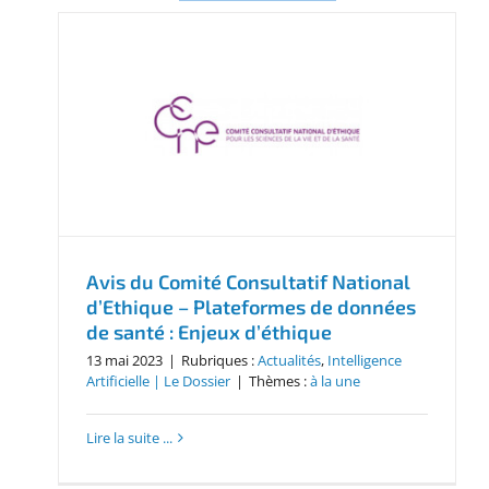
Avis du Comité Consultatif National
d’Ethique – Plateformes de données
de santé : Enjeux d’éthique
13 mai 2023
|
Rubriques :
Actualités
,
Intelligence
Artificielle | Le Dossier
|
Thèmes :
à la une
Lire la suite ...