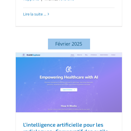
Lire la suite ...
Février 2025
L’intelligence artificielle pour les