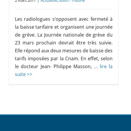
2 mars 2017
|
Actualités
,
Edito - Tribune
Les radiologues s’opposent avec fermeté à
la baisse tarifaire et organisent une journée
de grève. La Journée nationale de grève du
23 mars prochain devrait être très suivie.
Elle répond aux deux mesures de baisse des
tarifs imposées par la Cnam. En effet, selon
le docteur Jean- Philippe Masson,
... lire la
suite >>