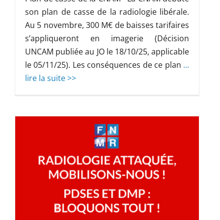
son plan de casse de la radiologie libérale.
Au 5 novembre, 300 M€ de baisses tarifaires
s’appliqueront en imagerie (Décision
UNCAM publiée au JO le 18/10/25, applicable
le 05/11/25). Les conséquences de ce plan
...
lire la suite >>