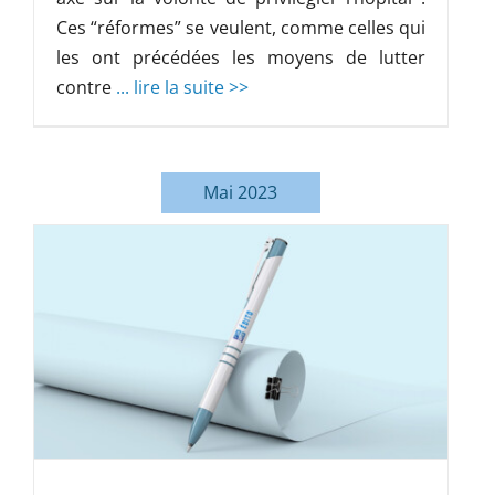
Ces “réformes” se veulent, comme celles qui
les ont précédées les moyens de lutter
contre
... lire la suite >>
Mai 2023