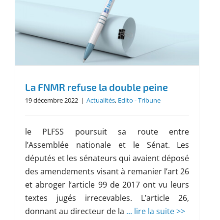
La FNMR refuse la double peine
19 décembre 2022
|
Actualités
,
Edito - Tribune
le PLFSS poursuit sa route entre
l’Assemblée nationale et le Sénat. Les
députés et les sénateurs qui avaient déposé
des amendements visant à remanier l’art 26
et abroger l’article 99 de 2017 ont vu leurs
textes jugés irrecevables. L’article 26,
donnant au directeur de la
... lire la suite >>