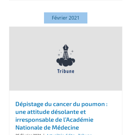
Février 2021
Dépistage du cancer du poumon :
une attitude désolante et
irresponsable de l’Académie
Nationale de Médecine