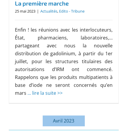
La première marche
25 mai 2023
|
Actualités
,
Edito - Tribune
Enfin ! les réunions avec les interlocuteurs,
État, pharmaciens, laboratoires,…
partageant avec nous la nouvelle
distribution de gadolinium, à partir du 1er
juillet, pour les structures titulaires des
autorisations d’IRM ont commencé.
Rappelons que les produits multipatients à
base d’iode ne seront concernés qu’en
mars
... lire la suite >>
Avril 2023