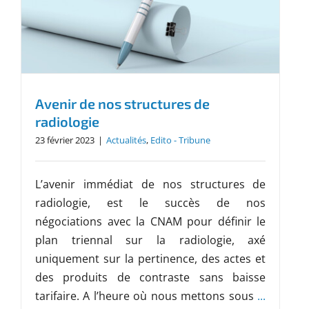
Avenir de nos structures de
radiologie
23 février 2023
|
Actualités
,
Edito - Tribune
L’avenir immédiat de nos structures de
radiologie, est le succès de nos
négociations avec la CNAM pour définir le
plan triennal sur la radiologie, axé
uniquement sur la pertinence, des actes et
des produits de contraste sans baisse
tarifaire. A l’heure où nous mettons sous
...