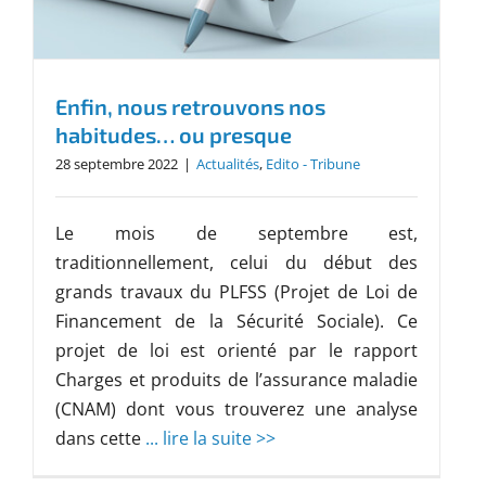
Enfin, nous retrouvons nos
habitudes… ou presque
28 septembre 2022
|
Actualités
,
Edito - Tribune
Le mois de septembre est,
traditionnellement, celui du début des
grands travaux du PLFSS (Projet de Loi de
Financement de la Sécurité Sociale). Ce
projet de loi est orienté par le rapport
Charges et produits de l’assurance maladie
(CNAM) dont vous trouverez une analyse
dans cette
... lire la suite >>