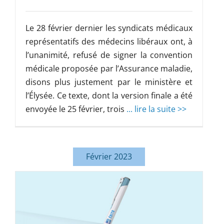
Le 28 février dernier les syndicats médicaux
représentatifs des médecins libéraux ont, à
l’unanimité, refusé de signer la convention
médicale proposée par l’Assurance maladie,
disons plus justement par le ministère et
l’Élysée. Ce texte, dont la version finale a été
envoyée le 25 février, trois
... lire la suite >>
Février 2023