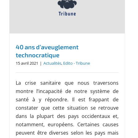
40 ans d’aveuglement
technocratique
15 avril 2021
|
Actualités
,
Edito - Tribune
La crise sanitaire que nous traversons
montre l’incapacité de notre système de
santé à y répondre. Il est frappant de
constater que cette situation se retrouve
dans la plupart des pays occidentaux et,
notamment, européens. Certaines causes
peuvent être diverses selon les pays mais