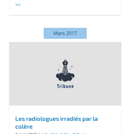
>>
Mars 2017
Les radiologues irradiés par la
colère