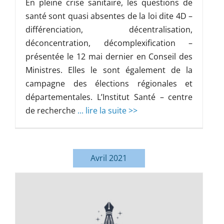
En pleine crise sanitaire, les questions de
santé sont quasi absentes de la loi dite 4D –
différenciation, décentralisation,
déconcentration, décomplexification –
présentée le 12 mai dernier en Conseil des
Ministres. Elles le sont également de la
campagne des élections régionales et
départementales. L’Institut Santé – centre
de recherche
... lire la suite >>
Avril 2021