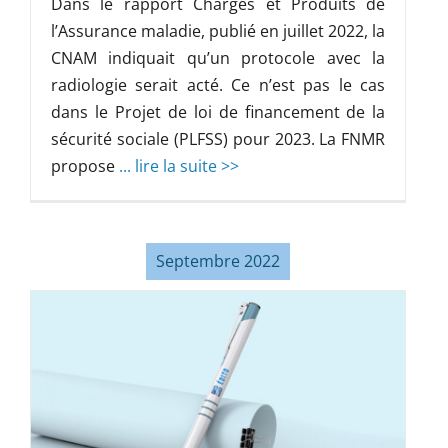
Dans le rapport Charges et Produits de
l’Assurance maladie, publié en juillet 2022, la
CNAM indiquait qu’un protocole avec la
radiologie serait acté. Ce n’est pas le cas
dans le Projet de loi de financement de la
sécurité sociale (PLFSS) pour 2023. La FNMR
propose
... lire la suite >>
Septembre 2022