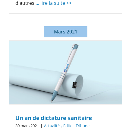
d'autres
... lire la suite >>
Mars 2021
Un an de dictature sanitaire
30 mars 2021
|
Actualités
,
Edito - Tribune