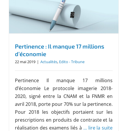
Pertinence : Il manque 17 millions
d’économie
22 mai 2019
|
Actualités
,
Edito - Tribune
Pertinence Il manque 17 millions
d’économie Le protocole imagerie 2018-
2020, signé entre la CNAM et la FNMR en
avril 2018, porte pour 70% sur la pertinence.
Pour 2018 les objectifs portaient sur les
prescriptions en produits de contraste et la
réalisation des examens liés à
... lire la suite