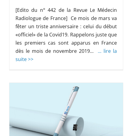
[Edito du n° 442 de la Revue Le Médecin
Radiologue de France] Ce mois de mars va
fêter un triste anniversaire : celui du début
«officiel» de la Covid19. Rappelons juste que
les premiers cas sont apparus en France
dès le mois de novembre 2019…
... lire la
suite >>