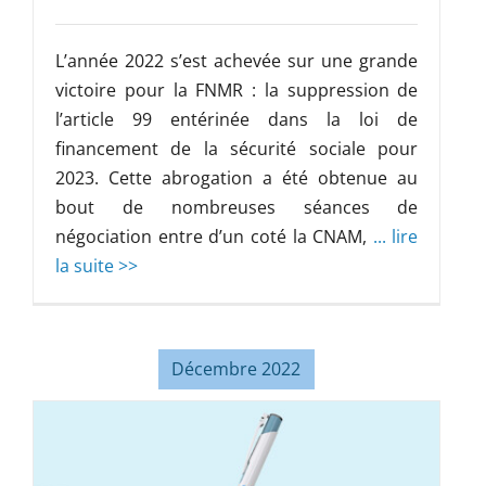
L’année 2022 s’est achevée sur une grande
victoire pour la FNMR : la suppression de
l’article 99 entérinée dans la loi de
financement de la sécurité sociale pour
2023. Cette abrogation a été obtenue au
bout de nombreuses séances de
négociation entre d’un coté la CNAM,
... lire
la suite >>
Décembre 2022