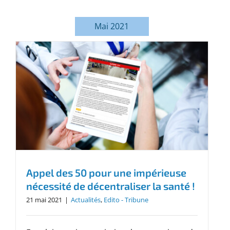
Mai 2021
Appel des 50 pour une impérieuse
nécessité de décentraliser la santé !
21 mai 2021
|
Actualités
,
Edito - Tribune