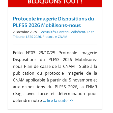
Protocole imagerie Dispositions du
PLFSS 2026 Mobilisons-nous
29 octobre 2025
|
Actualités
,
Contenu Adhérent
,
Edito -
Tribune
,
LFSS 2026
,
Protocole CNAM
Edito N°03 29/10/25 Protocole imagerie
Dispositions du PLFSS 2026 Mobilisons-
nous Plan de casse de la CNAM Suite à la
publication du protocole imagerie de la
CNAM applicable à partir du 5 novembre et
aux dispositions du PLFSS 2026, la FNMR
réagit avec force et détermination pour
défendre notre
... lire la suite >>