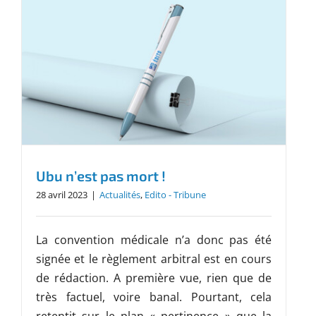
Ubu n’est pas mort !
28 avril 2023
|
Actualités
,
Edito - Tribune
La convention médicale n’a donc pas été
signée et le règlement arbitral est en cours
de rédaction. A première vue, rien que de
très factuel, voire banal. Pourtant, cela