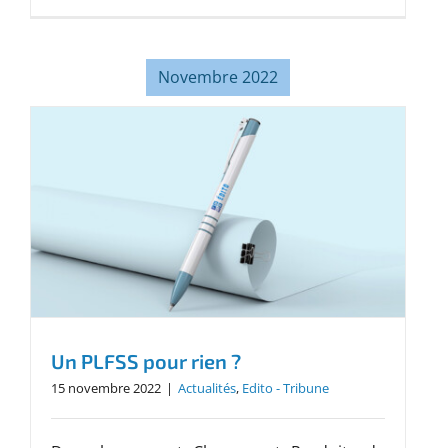
Novembre 2022
Un PLFSS pour rien ?
15 novembre 2022
|
Actualités
,
Edito - Tribune