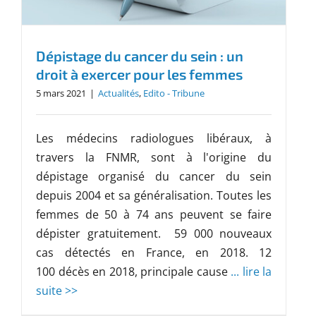
Dépistage du cancer du sein : un
droit à exercer pour les femmes
5 mars 2021
|
Actualités
,
Edito - Tribune
Les médecins radiologues libéraux, à
travers la FNMR, sont à l'origine du
dépistage organisé du cancer du sein
depuis 2004 et sa généralisation. Toutes les
femmes de 50 à 74 ans peuvent se faire
dépister gratuitement. 59 000 nouveaux
cas détectés en France, en 2018. 12
100 décès en 2018, principale cause
... lire la
suite >>