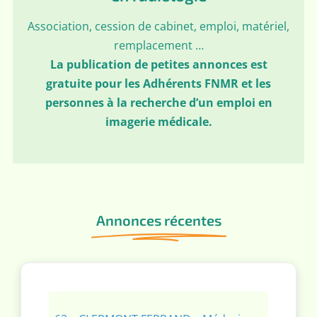
Association, cession de cabinet, emploi, matériel,
remplacement …
La publication de petites annonces est
gratuite pour les Adhérents FNMR et les
personnes à la recherche d’un emploi en
imagerie médicale.
Annonces récentes