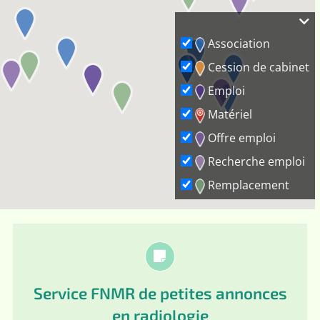
Association
Cession de cabinet
Emploi
Matériel
Offre emploi
Recherche emploi
Remplacement
Service FNMR de petites annonces
en radiologie