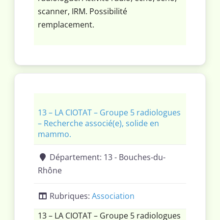
scanner, IRM. Possibilité
remplacement.
13 – LA CIOTAT – Groupe 5 radiologues
– Recherche associé(e), solide en
mammo.
Département:
13 - Bouches-du-
Rhône
Rubriques:
Association
13 – LA CIOTAT – Groupe 5 radiologues