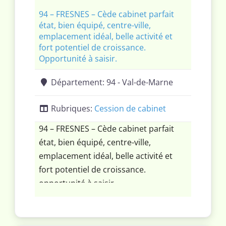
94 – FRESNES – Cède cabinet parfait
état, bien équipé, centre-ville,
emplacement idéal, belle activité et
fort potentiel de croissance.
Opportunité à saisir.
Département:
94 - Val-de-Marne
Rubriques:
Cession de cabinet
94 – FRESNES – Cède cabinet parfait
état, bien équipé, centre-ville,
emplacement idéal, belle activité et
fort potentiel de croissance.
opportunité à saisir.