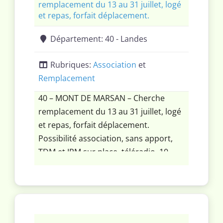
remplacement du 13 au 31 juillet, logé
et repas, forfait déplacement.
Département:
40 - Landes
Rubriques:
Association
et
Remplacement
40 – MONT DE MARSAN – Cherche
remplacement du 13 au 31 juillet, logé
et repas, forfait déplacement.
Possibilité association, sans apport,
TDM et IRM sur place, téléradio, 10
semaines congés.