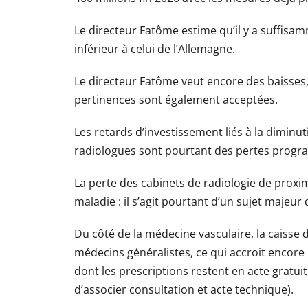
Le directeur Fatôme estime qu’il y a suffis
inférieur à celui de l’Allemagne.
Le directeur Fatôme veut encore des baisses,
pertinences sont également acceptées.
Les retards d’investissement liés à la diminu
radiologues sont pourtant des pertes program
La perte des cabinets de radiologie de proxi
maladie : il s’agit pourtant d’un sujet majeur
Du côté de la médecine vasculaire, la caisse
médecins généralistes, ce qui accroit encore
dont les prescriptions restent en acte gratui
d’associer consultation et acte technique).