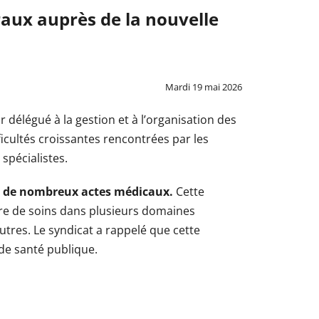
raux auprès de la nouvelle
Mardi 19 mai 2026
r délégué à la gestion et à l’organisation des
icultés croissantes rencontrées par les
spécialistes.
ion de nombreux actes médicaux.
Cette
ffre de soins dans plusieurs domaines
utres. Le syndicat a rappelé que cette
 de santé publique.