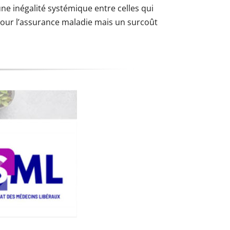
ne inégalité systémique entre celles qui
our l’assurance maladie mais un surcoût