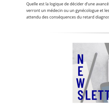
Quelle est la logique de décider d’une avanc
verront un médecin ou un gynécologue et les
attendu des conséquences du retard diagnost