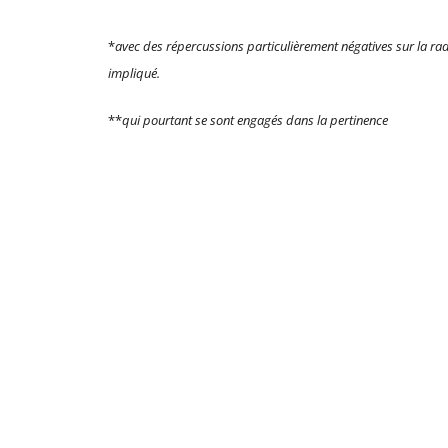
*
avec des répercussions particulièrement négatives sur la rad
impliqué.
**
qui pourtant se sont engagés dans la pertinence