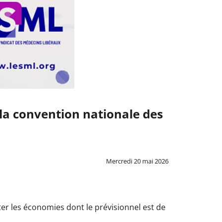
 la convention nationale des
Mercredi 20 mai 2026
r les économies dont le prévisionnel est de