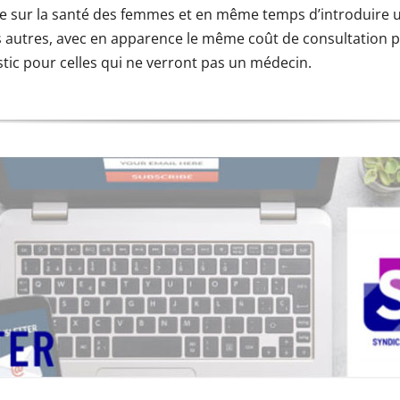
ée sur la santé des femmes et en même temps d’introduire u
 autres, avec en apparence le même coût de consultation p
ic pour celles qui ne verront pas un médecin.