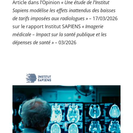
Article dans l’Opinion
« Une étude de l’Institut
Sapiens modélise les effets inattendus des baisses
de tarifs imposées aux radiologues » –
17/03/2026
sur le rapport Institut SAPIENS
« Imagerie
médicale – Impact sur la santé publique et les
dépenses de santé »
– 03/2026