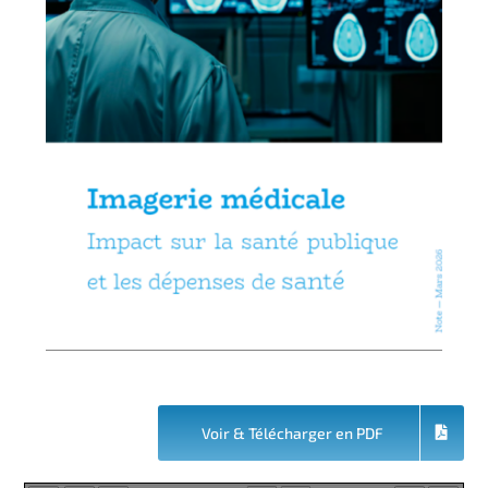
Voir & Télécharger en PDF