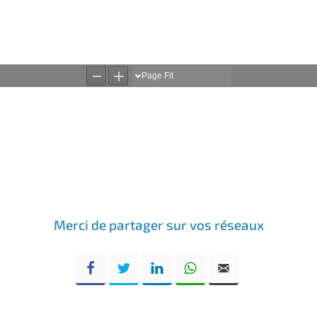
Merci de partager sur vos réseaux
Facebook
Twitter
LinkedIn
WhatsApp
Email