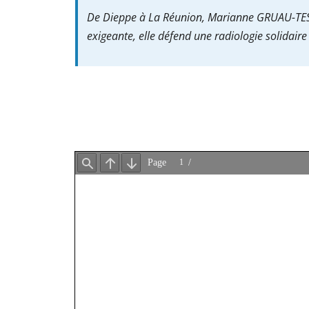
De Dieppe à La Réunion, Marianne GRUAU-TESTU
exigeante, elle défend une radiologie solidaire