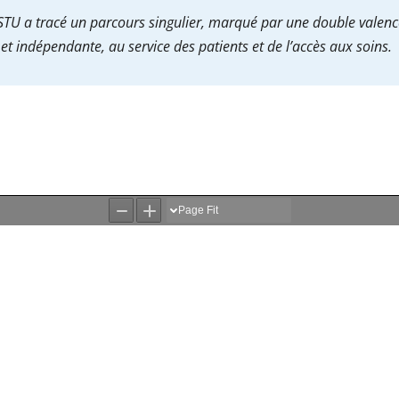
 a tracé un parcours singulier, marqué par une double valence
 et indépendante, au service des patients et de l’accès aux soins.