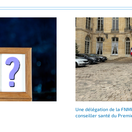
Une délégation de la FNMR
conseiller santé du Premi