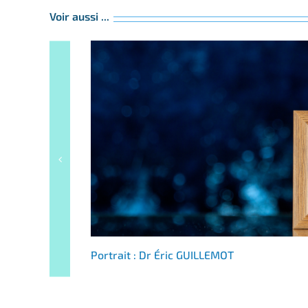
Voir aussi ...
Portrait : Dr Éric GUILLEMOT