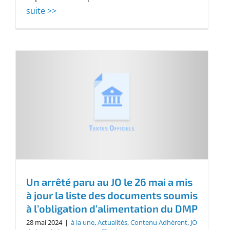
suite >>
Un arrêté paru au JO le 26 mai a mis
à jour la liste des documents soumis
à l’obligation d’alimentation du DMP
28 mai 2024
|
à la une
,
Actualités
,
Contenu Adhérent
,
JO