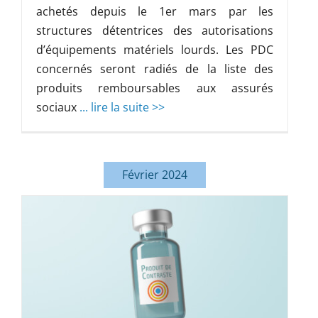
achetés depuis le 1er mars par les
structures détentrices des autorisations
d’équipements matériels lourds. Les PDC
concernés seront radiés de la liste des
produits remboursables aux assurés
sociaux
... lire la suite >>
Février 2024