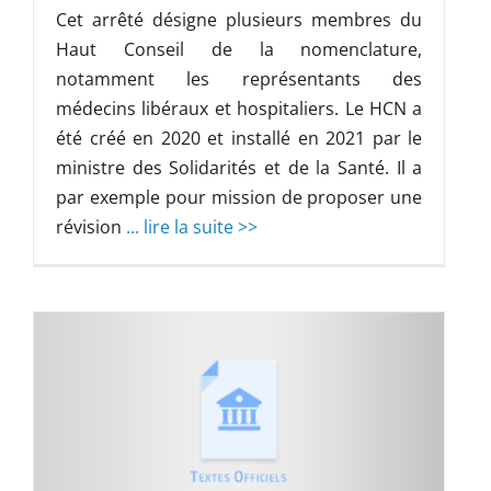
Cet arrêté désigne plusieurs membres du
Haut Conseil de la nomenclature,
notamment les représentants des
médecins libéraux et hospitaliers. Le HCN a
été créé en 2020 et installé en 2021 par le
ministre des Solidarités et de la Santé. Il a
par exemple pour mission de proposer une
révision
... lire la suite >>