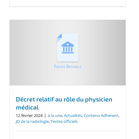
Décret relatif au rôle du physicien
médical
12 février 2024
|
à la une
,
Actualités
,
Contenu Adhérent
,
JO de la radiologie
,
Textes officiels