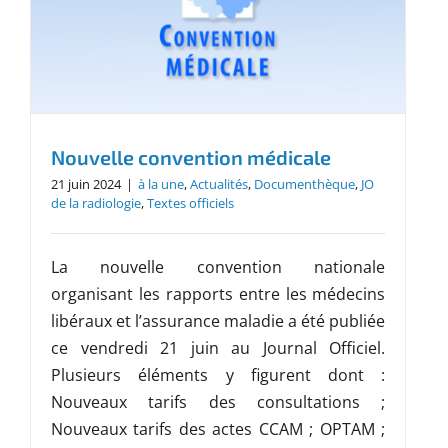
Nouvelle convention médicale
21 juin 2024
|
à la une
,
Actualités
,
Documenthèque
,
JO
de la radiologie
,
Textes officiels
La nouvelle convention nationale
organisant les rapports entre les médecins
libéraux et l’assurance maladie a été publiée
ce vendredi 21 juin au Journal Officiel.
Plusieurs éléments y figurent dont :
Nouveaux tarifs des consultations ;
Nouveaux tarifs des actes CCAM ; OPTAM ;