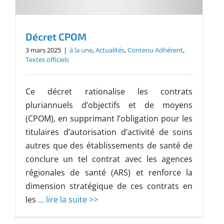
Décret CPOM
3 mars 2025
|
à la une
,
Actualités
,
Contenu Adhérent
,
Textes officiels
Ce décret rationalise les contrats
pluriannuels d’objectifs et de moyens
(CPOM), en supprimant l’obligation pour les
titulaires d’autorisation d’activité de soins
autres que des établissements de santé de
conclure un tel contrat avec les agences
régionales de santé (ARS) et renforce la
dimension stratégique de ces contrats en
les
... lire la suite >>