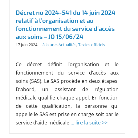
Décret no 2024-541 du 14 juin 2024
relatif à l’organisation et au
fonctionnement du service d’accès
aux soins – JO 15/06/24
17 juin 2024
|
à la une
,
Actualités
,
Textes officiels
Ce décret définit l’organisation et le
fonctionnement du service d’accès aux
soins (SAS). Le SAS procède en deux étapes.
D’abord, un assistant de régulation
médicale qualifie chaque appel. En fonction
de cette qualification, la personne qui
appelle le SAS est prise en charge soit par le
service d’aide médicale
... lire la suite >>