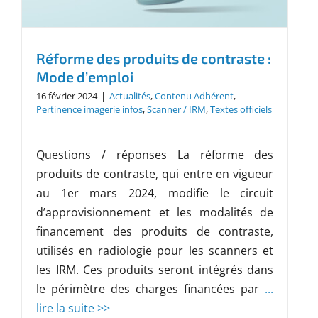
Réforme des produits de contraste :
Mode d’emploi
16 février 2024
|
Actualités
,
Contenu Adhérent
,
Pertinence imagerie infos
,
Scanner / IRM
,
Textes officiels
Questions / réponses La réforme des
produits de contraste, qui entre en vigueur
au 1er mars 2024, modifie le circuit
d’approvisionnement et les modalités de
financement des produits de contraste,
utilisés en radiologie pour les scanners et
les IRM. Ces produits seront intégrés dans
le périmètre des charges financées par
...
lire la suite >>