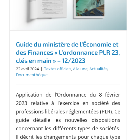
Guide du ministère de l’Économie et
des Finances « L’ordonnance PLR 23,
clés en main » – 12/2023
22 avril 2024
|
Textes officiels
,
à la une
,
Actualités
,
Documenthèque
Application de l’Ordonnance du 8 février
2023 relative à l’exercice en société des
professions libérales réglementées (PLR). Ce
guide détaille les nouvelles dispositions
concernant les différents types de sociétés.
Il décrit les changements pour chaque type