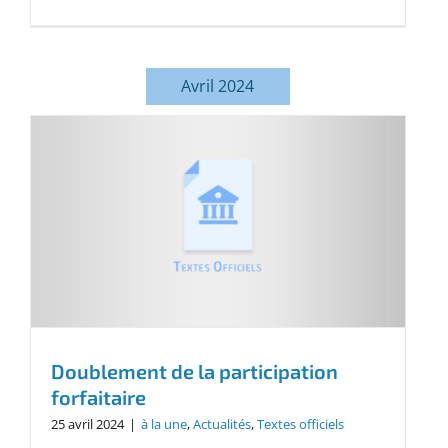
Avril 2024
Doublement de la participation
forfaitaire
25 avril 2024
|
à la une
,
Actualités
,
Textes officiels