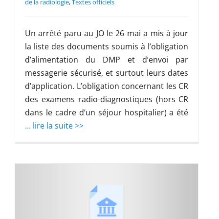
de la radiologie
,
Textes officiels
Un arrêté paru au JO le 26 mai a mis à jour
la liste des documents soumis à l’obligation
d’alimentation du DMP et d’envoi par
messagerie sécurisé, et surtout leurs dates
d’application. L’obligation concernant les CR
des examens radio-diagnostiques (hors CR
dans le cadre d’un séjour hospitalier) a été
... lire la suite >>