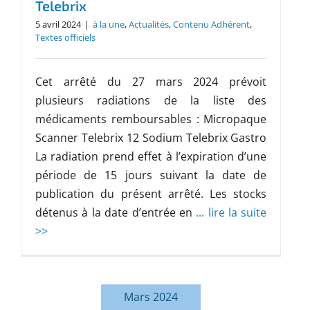
Telebrix
5 avril 2024
|
à la une
,
Actualités
,
Contenu Adhérent
,
Textes officiels
Cet arrêté du 27 mars 2024 prévoit
plusieurs radiations de la liste des
médicaments remboursables : Micropaque
Scanner Telebrix 12 Sodium Telebrix Gastro
La radiation prend effet à l’expiration d’une
période de 15 jours suivant la date de
publication du présent arrêté. Les stocks
détenus à la date d’entrée en
... lire la suite
>>
Mars 2024