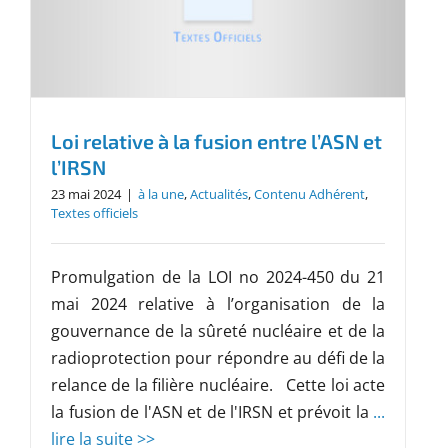
Loi relative à la fusion entre l’ASN et
l’IRSN
23 mai 2024
|
à la une
,
Actualités
,
Contenu Adhérent
,
Textes officiels
Promulgation de la LOI no 2024-450 du 21
mai 2024 relative à l’organisation de la
gouvernance de la sûreté nucléaire et de la
radioprotection pour répondre au défi de la
relance de la filière nucléaire. Cette loi acte
la fusion de l'ASN et de l'IRSN et prévoit la
...
lire la suite >>