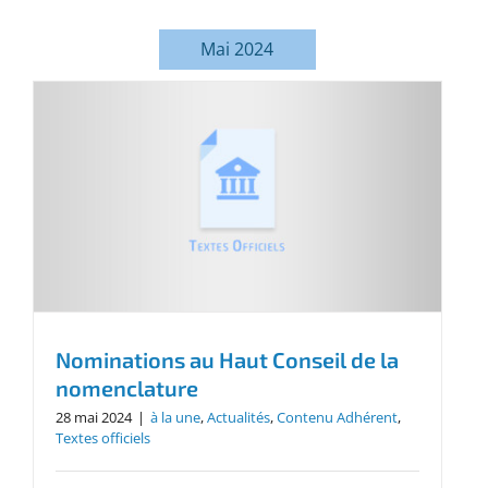
Mai 2024
Nominations au Haut Conseil de la
nomenclature
28 mai 2024
|
à la une
,
Actualités
,
Contenu Adhérent
,
Textes officiels