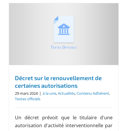
Décret sur le renouvellement de
certaines autorisations
29 mars 2024
|
à la une
,
Actualités
,
Contenu Adhérent
,
Textes officiels
Un décret prévoit que le titulaire d'une
autorisation d'activité interventionnelle par