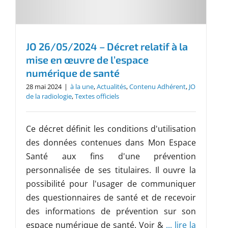
JO 26/05/2024 – Décret relatif à la
mise en œuvre de l’espace
numérique de santé
28 mai 2024
|
à la une
,
Actualités
,
Contenu Adhérent
,
JO
de la radiologie
,
Textes officiels
Ce décret définit les conditions d'utilisation
des données contenues dans Mon Espace
Santé aux fins d'une prévention
personnalisée de ses titulaires. Il ouvre la
possibilité pour l'usager de communiquer
des questionnaires de santé et de recevoir
des informations de prévention sur son
espace numérique de santé. Voir &
... lire la