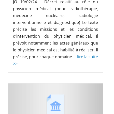
JO 10/02/24 - Décret relatif au rôle du
physicien médical (pour radiothérapie,
médecine nucléaire, radiologie
interventionnelle et diagnostique) Le texte
précise les missions et les conditions
d’intervention du physicien médical. Il
prévoit notamment les actes généraux que
le physicien médical est habilité à réaliser. Il
précise, pour chaque domaine
... lire la suite
>>