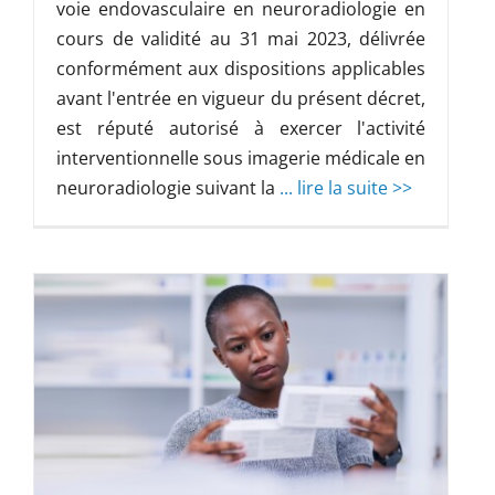
voie endovasculaire en neuroradiologie en
cours de validité au 31 mai 2023, délivrée
conformément aux dispositions applicables
avant l'entrée en vigueur du présent décret,
est réputé autorisé à exercer l'activité
interventionnelle sous imagerie médicale en
neuroradiologie suivant la
... lire la suite >>