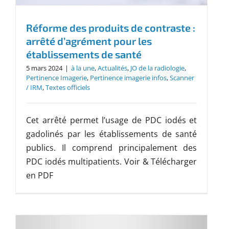
Réforme des produits de contraste :
arrêté d’agrément pour les
établissements de santé
5 mars 2024
|
à la une
,
Actualités
,
JO de la radiologie
,
Pertinence Imagerie
,
Pertinence imagerie infos
,
Scanner
/ IRM
,
Textes officiels
Cet arrêté permet l’usage de PDC iodés et
gadolinés par les établissements de santé
publics. Il comprend principalement des
PDC iodés multipatients. Voir & Télécharger
en PDF