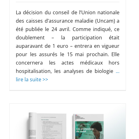
La décision du conseil de l’Union nationale
des caisses d’assurance maladie (Uncam) a
été publiée le 24 avril. Comme indiqué, ce
doublement – la participation était
auparavant de 1 euro – entrera en vigueur
pour les assurés le 15 mai prochain. Elle
concernera les actes médicaux hors
hospitalisation, les analyses de biologie
...
lire la suite >>