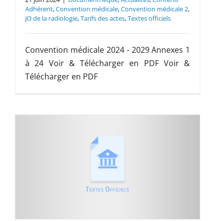
Adhérent
,
Convention médicale
,
Convention médicale 2
,
JO de la radiologie
,
Tarifs des actes
,
Textes officiels
Convention médicale 2024 - 2029 Annexes 1
à 24 Voir & Télécharger en PDF Voir &
Télécharger en PDF