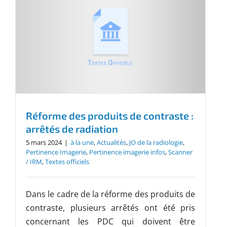
Réforme des produits de contraste :
arrêtés de radiation
5 mars 2024
|
à la une
,
Actualités
,
JO de la radiologie
,
Pertinence Imagerie
,
Pertinence imagerie infos
,
Scanner
/ IRM
,
Textes officiels
Dans le cadre de la réforme des produits de
contraste, plusieurs arrêtés ont été pris
concernant les PDC qui doivent être