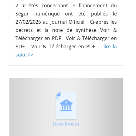
2 arrêtés concernant le financement du
Ségur numérique ont été publiés le
27/02/2025 au Journal Officiel Ci-après les
décrets et la note de synthèse Voir &
Télécharger en PDF Voir & Télécharger en
PDF Voir & Télécharger en PDF
... lire la
suite >>