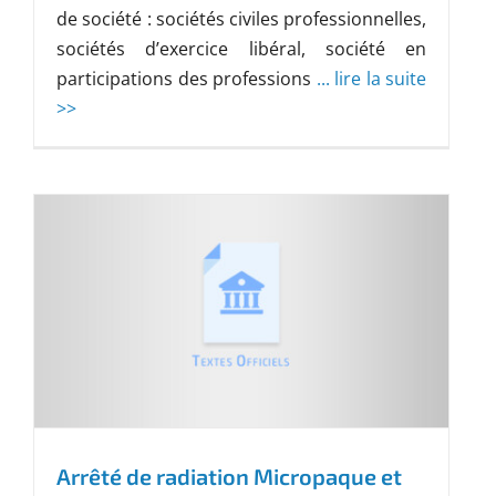
de société : sociétés civiles professionnelles,
sociétés d’exercice libéral, société en
participations des professions
... lire la suite
>>
Arrêté de radiation Micropaque et