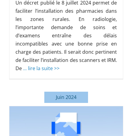
Un décret publié le 8 juillet 2024 permet de
faciliter l’installation des pharmacies dans
les zones rurales. En radiologie,
l’importante demande de soins et
d’examens entraîne des délais
incompatibles avec une bonne prise en
charge des patients. Il serait donc pertinent
de faciliter l’installation des scanners et IRM.
De
... lire la suite >>
Juin 2024