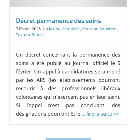
Décret permanence des soins
7 février 2025
|
à la une
,
Actualités
,
Contenu Adhérent
,
Textes officiels
Un décret concernant la permanence des
soins a été publié au Journal officiel le 5
février. Un appel à candidatures sera mené
par les ARS (les établissements pourront
recourir à des professionnels libéraux
volontaires qui n'exercent pas en leur sein).
Si l’appel n’est pas concluant, des
désignations pourront être
... lire la suite >>