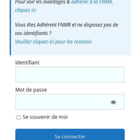
Pour voir les avantages &
adhérer à la FNMR,
cliquez ici
Vous êtes Adhérent FNMR et ne disposez pas de
vos identifiants ?
Veuillez cliquez-ici pour les recevoir
.
Identifiant
Mot de passe
Se souvenir de moi