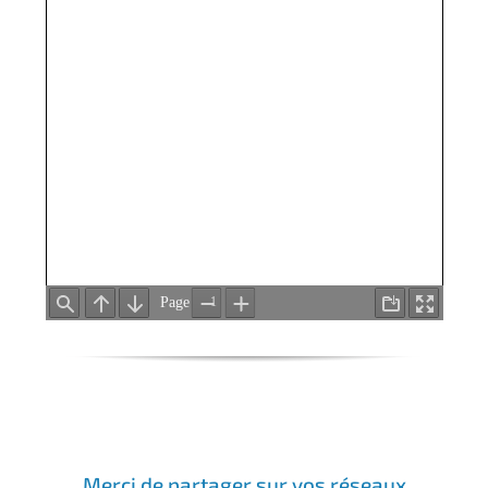
Merci de partager sur vos réseaux