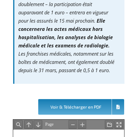
doublement – la participation était
auparavant de 1 euro – entrera en vigueur
pour les assurés le 15 mai prochain.
Elle
concernera les actes médicaux hors
hospitalisation, les analyses de biologie
médicale et les examens de radiologie.
Les franchises médicales, notamment sur les
boîtes de médicament, ont également doublé
depuis le 31 mars, passant de 0,5 à 1 euro.
Voir & Télécharger en PDF