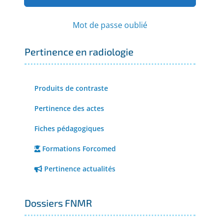
Mot de passe oublié
Pertinence en radiologie
Produits de contraste
Pertinence des actes
Fiches pédagogiques
Formations Forcomed
Pertinence actualités
Dossiers FNMR