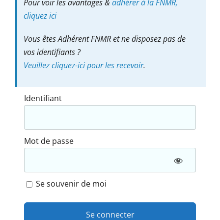
Pour voir les avantages &
adhérer à la FNMR,
cliquez ici
Vous êtes Adhérent FNMR et ne disposez pas de
vos identifiants ?
Veuillez cliquez-ici pour les recevoir
.
Identifiant
Mot de passe
Se souvenir de moi