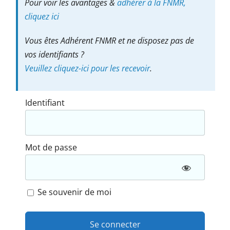
Pour voir les avantages &
adhérer à la FNMR,
cliquez ici
Vous êtes Adhérent FNMR et ne disposez pas de
vos identifiants ?
Veuillez cliquez-ici pour les recevoir
.
Identifiant
Mot de passe
Se souvenir de moi