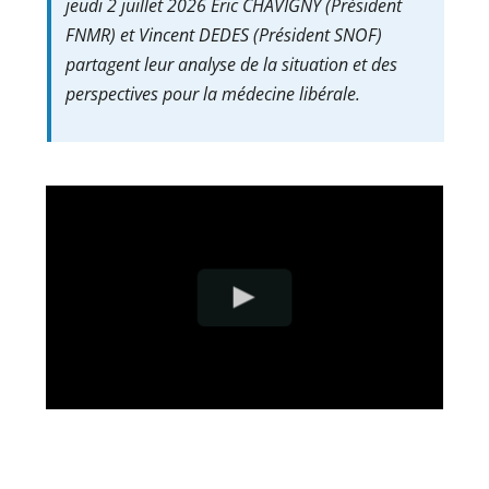
jeudi 2 juillet 2026 Éric CHAVIGNY (Président
FNMR) et Vincent DEDES (Président SNOF)
partagent leur analyse de la situation et des
perspectives pour la médecine libérale.