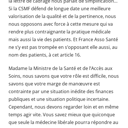
la lettre de cadrage nous parlait de simplification…
Si la CSMF défend de longue date une meilleure
valorisation de la qualité et de la pertinence, nous
nous opposons avec force à cette mesure qui va
rendre plus contraignante la pratique médicale
mais aussi la vie des patients. Et France Asso Santé
ne s’y est pas trompée en s’opposant elle aussi, au
nom des patients, à cet article 16.
Madame la Ministre de la Santé et de l’Accès aux
Soins, nous savons que votre rôle est difficile, nous
savons que votre marge de manœuvre est
contrainte par une situation inédite des finances
publiques et une situation politique incertaine.
Cependant, nous devons regarder loin et en même
temps agir vite. Vous savez mieux que quiconque
que seule la médecine libérale pourra répondre au