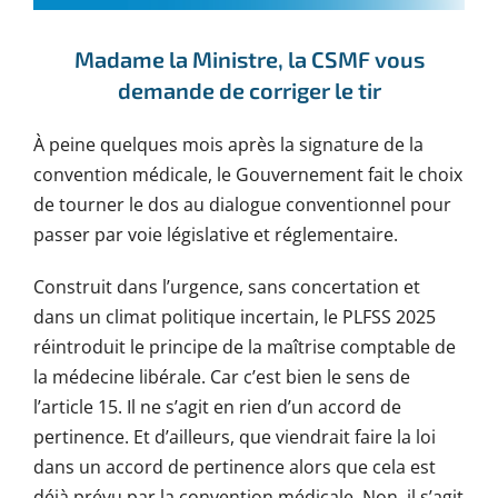
Madame la Ministre, la CSMF vous
demande de corriger le tir
À peine quelques mois après la signature de la
convention médicale, le Gouvernement fait le choix
de tourner le dos au dialogue conventionnel pour
passer par voie législative et réglementaire.
Construit dans l’urgence, sans concertation et
dans un climat politique incertain, le PLFSS 2025
réintroduit le principe de la maîtrise comptable de
la médecine libérale. Car c’est bien le sens de
l’article 15. Il ne s’agit en rien d’un accord de
pertinence. Et d’ailleurs, que viendrait faire la loi
dans un accord de pertinence alors que cela est
déjà prévu par la convention médicale. Non, il s’agit