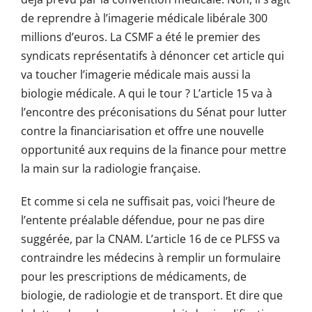
de reprendre à l’imagerie médicale libérale 300
millions d’euros. La CSMF a été le premier des
syndicats représentatifs à dénoncer cet article qui
va toucher l’imagerie médicale mais aussi la
biologie médicale. A qui le tour ? L’article 15 va à
l’encontre des préconisations du Sénat pour lutter
contre la financiarisation et offre une nouvelle
opportunité aux requins de la finance pour mettre
la main sur la radiologie française.
Et comme si cela ne suffisait pas, voici l’heure de
l’entente préalable défendue, pour ne pas dire
suggérée, par la CNAM. L’article 16 de ce PLFSS va
contraindre les médecins à remplir un formulaire
pour les prescriptions de médicaments, de
biologie, de radiologie et de transport. Et dire que