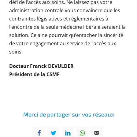
défi de l’accès aux soins. Ne laissez pas votre
administration centrale vous convaincre que les
contraintes législatives et réglementaires à
l’encontre de la seule médecine libérale seraient la
solution. Cela ne pourrait qu’entacher la sincérité
de votre engagement au service de l’accès aux
soins.
Docteur Franck DEVULDER
Président de la CSMF
Merci de partager sur vos réseaux