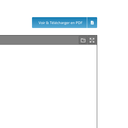
Voir & Télécharger en PDF