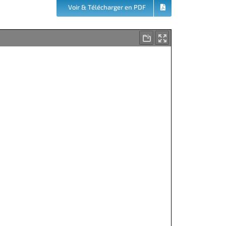
Voir & Télécharger en PDF