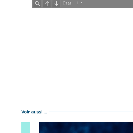
Voir aussi ...