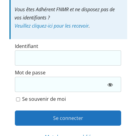
Vous êtes Adhérent FNMR et ne disposez pas de
vos identifiants ?
Veuillez cliquez-ici pour les recevoir
.
Identifiant
Mot de passe
Se souvenir de moi