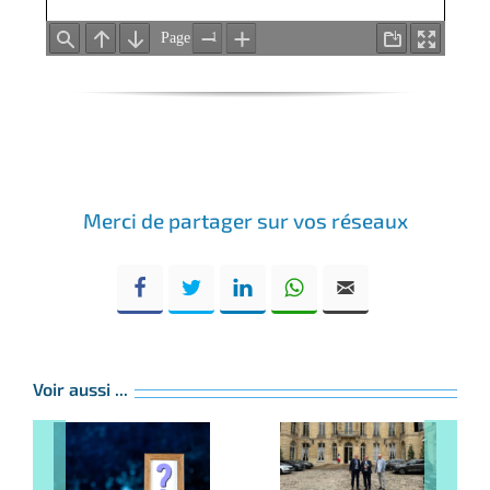
Merci de partager sur vos réseaux
Voir aussi ...