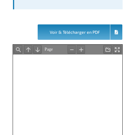
Voir & Télécharger en PDF