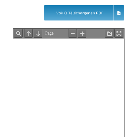
Voir & Télécharger en PDF