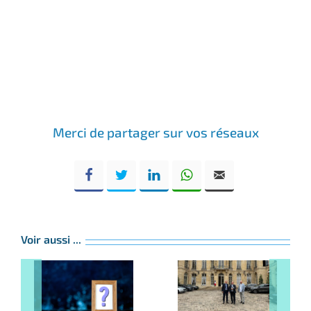
Merci de partager sur vos réseaux
Voir aussi ...