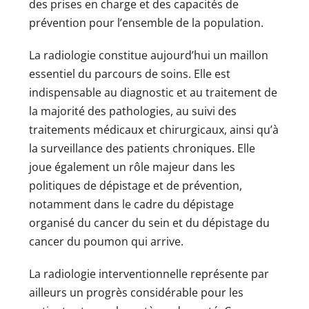
des prises en charge et des capacités de
prévention pour l’ensemble de la population.
La radiologie constitue aujourd’hui un maillon
essentiel du parcours de soins. Elle est
indispensable au diagnostic et au traitement de
la majorité des pathologies, au suivi des
traitements médicaux et chirurgicaux, ainsi qu’à
la surveillance des patients chroniques. Elle
joue également un rôle majeur dans les
politiques de dépistage et de prévention,
notamment dans le cadre du dépistage
organisé du cancer du sein et du dépistage du
cancer du poumon qui arrive.
La radiologie interventionnelle représente par
ailleurs un progrès considérable pour les