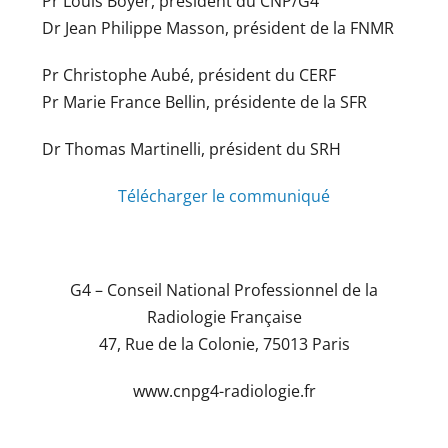
Pr Louis Boyer, président du CNP/G4
Dr Jean Philippe Masson, président de la FNMR
Pr Christophe Aubé, président du CERF
Pr Marie France Bellin, présidente de la SFR
Dr Thomas Martinelli, président du SRH
Télécharger le communiqué
G4 – Conseil National Professionnel de la
Radiologie Française
47, Rue de la Colonie, 75013 Paris
www.cnpg4-radiologie.fr