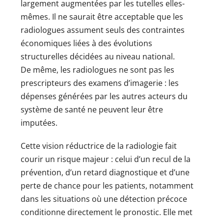
largement augmentées par les tutelles elles-
mêmes. Il ne saurait être acceptable que les
radiologues assument seuls des contraintes
économiques liées à des évolutions
structurelles décidées au niveau national.
De même, les radiologues ne sont pas les
prescripteurs des examens d’imagerie : les
dépenses générées par les autres acteurs du
système de santé ne peuvent leur être
imputées.
Cette vision réductrice de la radiologie fait
courir un risque majeur : celui d’un recul de la
prévention, d’un retard diagnostique et d’une
perte de chance pour les patients, notamment
dans les situations où une détection précoce
conditionne directement le pronostic. Elle met