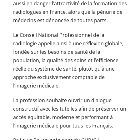
aussi en danger l’attractivité de la formation des
radiologues en France, alors que la pénurie de
médecins est dénoncée de toutes parts.
Le Conseil National Professionnel de la
radiologie appelle ainsi à une réflexion globale,
fondée sur les besoins de santé de la
population, la qualité des soins et l’efficience
réelle du système de santé, plutôt qu’à une
approche exclusivement comptable de
l’imagerie médicale.
La profession souhaite ouvrir un dialogue
constructif avec les tutelles afin de préserver un
accès équitable, moderne et performant à
l’imagerie médicale pour tous les Français.