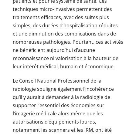
patients et pour le système de santé. Ces
techniques micro-invasives permettent des
traitements efficaces, avec des suites plus
simples, des durées d’hospitalisation réduites
et une diminution des complications dans de
nombreuses pathologies. Pourtant, ces activités
ne bénéficient aujourd’hui d’aucune
reconnaissance ni valorisation à la hauteur de
leur intérêt médical, humain et économique.
Le Conseil National Professionnel de la
radiologie souligne également l’incohérence
qu’il y aurait à demander à la radiologie de
supporter l’essentiel des économies sur
l’imagerie médicale alors même que les
autorisations d’équipements lourds,
notamment les scanners et les IRM, ont été