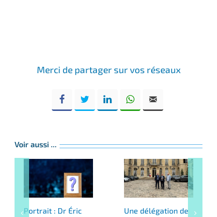
Merci de partager sur vos réseaux
Voir aussi ...
Portrait : Dr Éric
Une délégation de