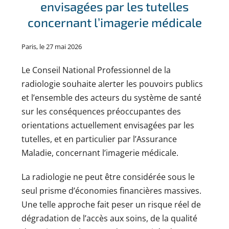
envisagées par les tutelles
concernant l’imagerie médicale
Paris, le 27 mai 2026
Le Conseil National Professionnel de la
radiologie souhaite alerter les pouvoirs publics
et l’ensemble des acteurs du système de santé
sur les conséquences préoccupantes des
orientations actuellement envisagées par les
tutelles, et en particulier par l’Assurance
Maladie, concernant l’imagerie médicale.
La radiologie ne peut être considérée sous le
seul prisme d’économies financières massives.
Une telle approche fait peser un risque réel de
dégradation de l’accès aux soins, de la qualité