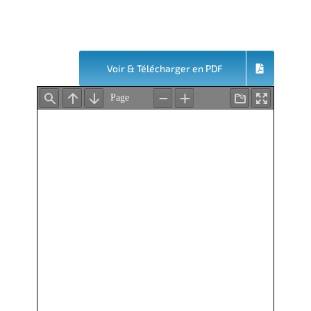
Voir & Télécharger en PDF