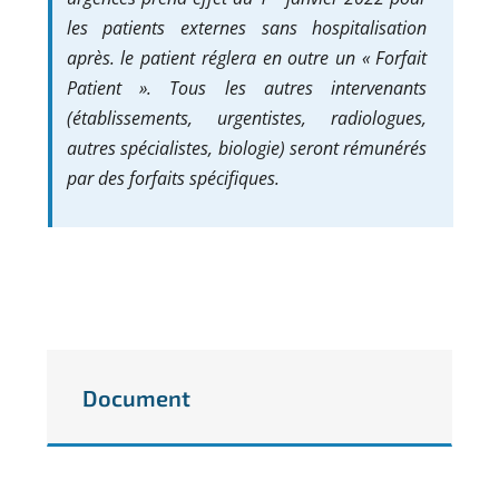
les patients externes sans hospitalisation
après. le patient réglera en outre un « Forfait
Patient ». Tous les autres intervenants
(établissements, urgentistes, radiologues,
autres spécialistes, biologie) seront rémunérés
par des forfaits spécifiques.
Document