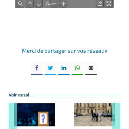
Merci de partager sur vos réseaux
Voir aussi ...