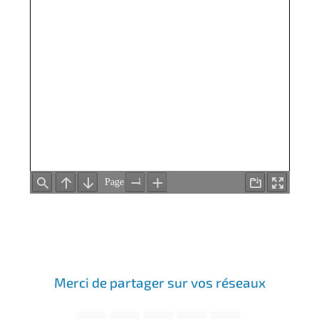
Merci de partager sur vos réseaux