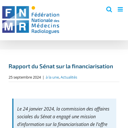
Skip
to
content
Rapport du Sénat sur la financiarisation
25 septembre 2024
|
à la une
,
Actualités
Le 24 janvier 2024, la commission des affaires
sociales du Sénat a engagé une mission
d’information sur la financiarisation de l’offre