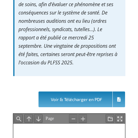
de soins, afin d’évaluer ce phénomène et ses
conséquences sur le système de santé. De
nombreuses auditions ont eu lieu (ordres
professionnels, syndicats, tutelles…). Le
rapport a été publié ce mercredi 25
septembre. Une vingtaine de propositions ont
été faites, certaines seront peut-être reprises à
l’occasion du PLFSS 2025.
Voir & Télécharger en PDF