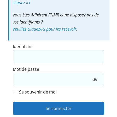
cliquez ici
Vous êtes Adhérent FNMR et ne disposez pas de
vos identifiants ?
Veuillez cliquez-ici pour les recevoir
.
Identifiant
Mot de passe
Se souvenir de moi