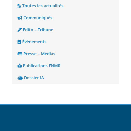
Toutes les actualités
Communiqués
Edito – Tribune
Évènements
Presse – Médias
Publications FNMR
Dossier IA