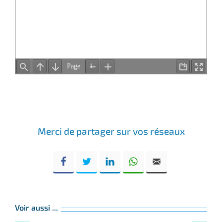
Merci de partager sur vos réseaux
Voir aussi ...