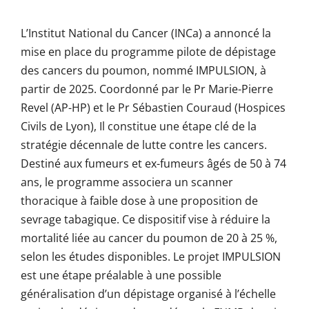
L’Institut National du Cancer (INCa) a annoncé la
mise en place du programme pilote de dépistage
des cancers du poumon, nommé IMPULSION, à
partir de 2025. Coordonné par le Pr Marie-Pierre
Revel (AP-HP) et le Pr Sébastien Couraud (Hospices
Civils de Lyon), Il constitue une étape clé de la
stratégie décennale de lutte contre les cancers.
Destiné aux fumeurs et ex-fumeurs âgés de 50 à 74
ans, le programme associera un scanner
thoracique à faible dose à une proposition de
sevrage tabagique. Ce dispositif vise à réduire la
mortalité liée au cancer du poumon de 20 à 25 %,
selon les études disponibles. Le projet IMPULSION
est une étape préalable à une possible
généralisation d’un dépistage organisé à l’échelle