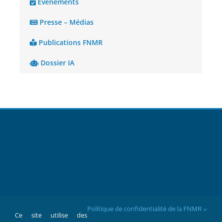
Évènements
Presse – Médias
Publications FNMR
Dossier IA
Politique de confidentialité de la FNMR
Ce site utilise des