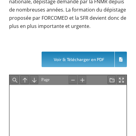
nationale, dépistage demandé par la FNMR depuis
de nombreuses années. La formation du dépistage
proposée par FORCOMED et la SFR devient donc de
plus en plus importante et urgente.
Voir & Télécharger en PDF