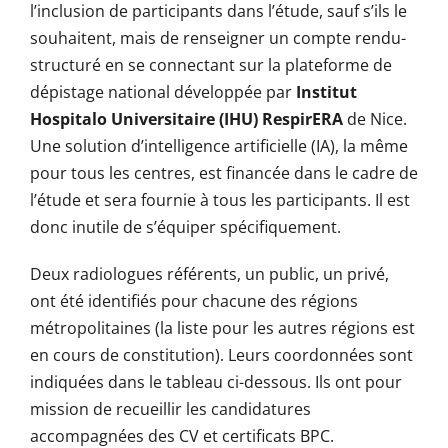
l’inclusion de participants dans l’étude, sauf s’ils le
souhaitent, mais de renseigner un compte rendu-
structuré en se connectant sur la plateforme de
dépistage national développée par
Institut
Hospitalo Universitaire (IHU) RespirERA
de Nice.
Une solution d’intelligence artificielle (IA), la même
pour tous les centres, est financée dans le cadre de
l’étude et sera fournie à tous les participants. Il est
donc inutile de s’équiper spécifiquement.
Deux radiologues référents, un public, un privé,
ont été identifiés pour chacune des régions
métropolitaines (la liste pour les autres régions est
en cours de constitution). Leurs coordonnées sont
indiquées dans le tableau ci-dessous. Ils ont pour
mission de recueillir les candidatures
accompagnées des CV et certificats BPC.