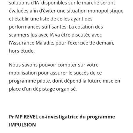
solutions d’IA disponibles sur le marché seront
évaluées afin d’éviter une situation monopolistique
et établir une liste de celles ayant des
performances suffisantes. La cotation des
scanners lus avec IA va être discutée avec
l’Assurance Maladie, pour l’exercice de demain,
hors étude.
Nous savons pouvoir compter sur votre
mobilisation pour assurer le succès de ce
programme pilote, dont dépend la future mise en
place d’un dépistage organisé.
Pr MP REVEL co-investigatrice du programme
IMPULSION