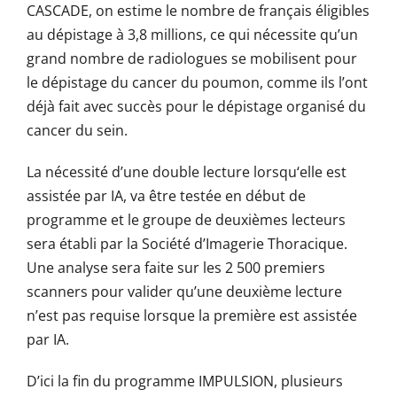
CASCADE, on estime le nombre de français éligibles
au dépistage à 3,8 millions, ce qui nécessite qu’un
grand nombre de radiologues se mobilisent pour
le dépistage du cancer du poumon, comme ils l’ont
déjà fait avec succès pour le dépistage organisé du
cancer du sein.
La nécessité d’une double lecture lorsqu‘elle est
assistée par IA, va être testée en début de
programme et le groupe de deuxièmes lecteurs
sera établi par la Société d’Imagerie Thoracique.
Une analyse sera faite sur les 2 500 premiers
scanners pour valider qu’une deuxième lecture
n’est pas requise lorsque la première est assistée
par IA.
D’ici la fin du programme IMPULSION, plusieurs