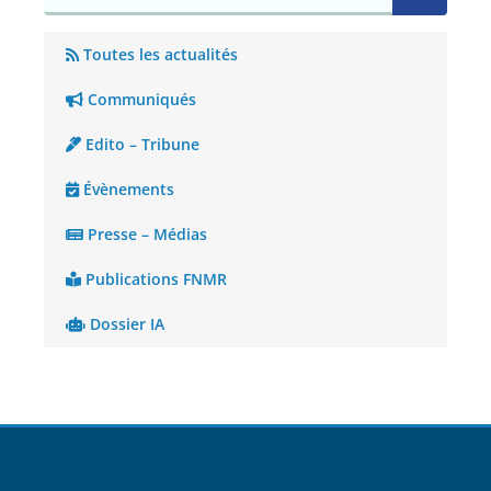
Toutes les actualités
Communiqués
Edito – Tribune
Évènements
Presse – Médias
Publications FNMR
Dossier IA