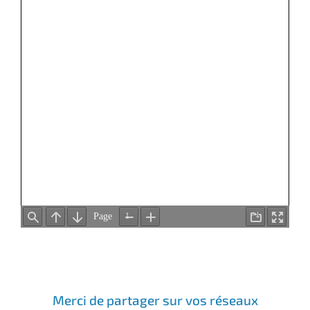
Merci de partager sur vos réseaux