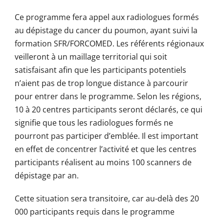
Ce programme fera appel aux radiologues formés
au dépistage du cancer du poumon, ayant suivi la
formation SFR/FORCOMED. Les référents régionaux
veilleront à un maillage territorial qui soit
satisfaisant afin que les participants potentiels
n’aient pas de trop longue distance à parcourir
pour entrer dans le programme. Selon les régions,
10 à 20 centres participants seront déclarés, ce qui
signifie que tous les radiologues formés ne
pourront pas participer d’emblée. Il est important
en effet de concentrer l’activité et que les centres
participants réalisent au moins 100 scanners de
dépistage par an.
Cette situation sera transitoire, car au-delà des 20
000 participants requis dans le programme