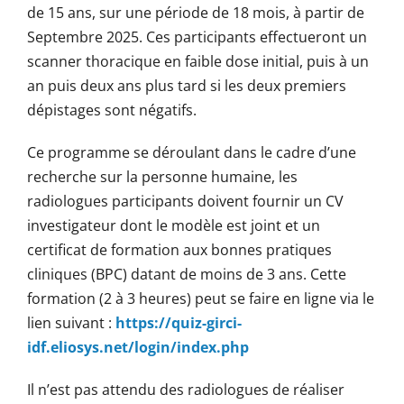
de 15 ans, sur une période de 18 mois, à partir de
Septembre 2025. Ces participants effectueront un
scanner thoracique en faible dose initial, puis à un
an puis deux ans plus tard si les deux premiers
dépistages sont négatifs.
Ce programme se déroulant dans le cadre d’une
recherche sur la personne humaine, les
radiologues participants doivent fournir un CV
investigateur dont le modèle est joint et un
certificat de formation aux bonnes pratiques
cliniques (BPC) datant de moins de 3 ans. Cette
formation (2 à 3 heures) peut se faire en ligne via le
lien suivant :
https://quiz-girci-
idf.eliosys.net/login/index.php
Il n’est pas attendu des radiologues de réaliser