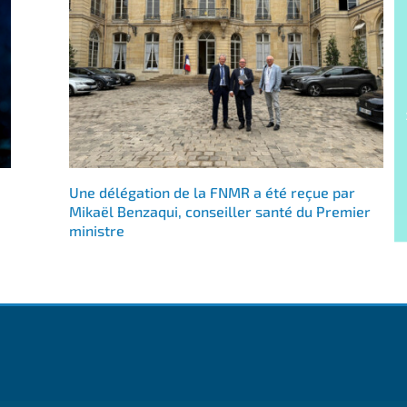
Une délégation de la FNMR a été reçue par
Mikaël Benzaqui, conseiller santé du Premier
ministre