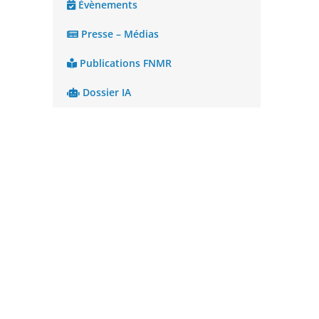
Évènements
Presse – Médias
Publications FNMR
Dossier IA