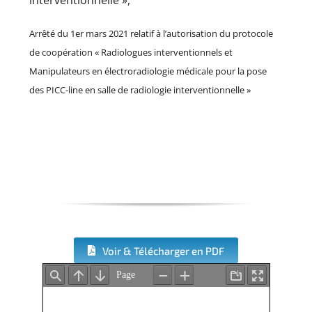
interventionnelle »,
Arrêté du 1er mars 2021 relatif à l’autorisation du protocole
de coopération « Radiologues interventionnels et
Manipulateurs en électroradiologie médicale pour la pose
des PICC-line en salle de radiologie interventionnelle »
Voir & Télécharger en PDF