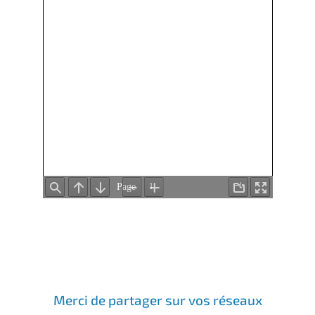
Merci de partager sur vos réseaux