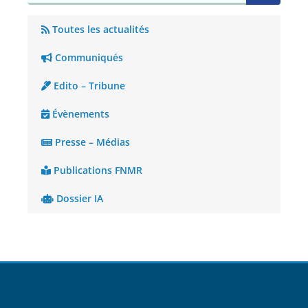
Toutes les actualités
Communiqués
Edito – Tribune
Évènements
Presse – Médias
Publications FNMR
Dossier IA