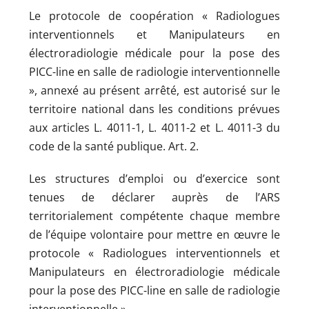
Le protocole de coopération « Radiologues
interventionnels et Manipulateurs en
électroradiologie médicale pour la pose des
PICC-line en salle de radiologie interventionnelle
», annexé au présent arrêté, est autorisé sur le
territoire national dans les conditions prévues
aux articles L. 4011-1, L. 4011-2 et L. 4011-3 du
code de la santé publique. Art. 2.
Les structures d’emploi ou d’exercice sont
tenues de déclarer auprès de l’ARS
territorialement compétente chaque membre
de l’équipe volontaire pour mettre en œuvre le
protocole « Radiologues interventionnels et
Manipulateurs en électroradiologie médicale
pour la pose des PICC-line en salle de radiologie