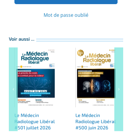
Mot de passe oublié
Voir aussi ...
Le Médecin
Le Médecin
Radiologue Libéral
Radiologue Libéral
#501 juillet 2026
#500 juin 2026