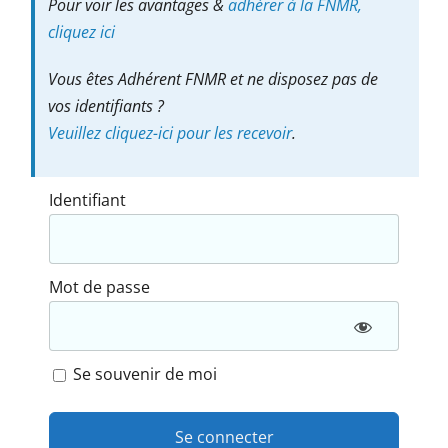
Pour voir les avantages &
adhérer à la FNMR,
cliquez ici
Vous êtes Adhérent FNMR et ne disposez pas de
vos identifiants ?
Veuillez cliquez-ici pour les recevoir
.
Identifiant
Mot de passe
Se souvenir de moi