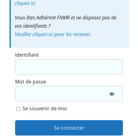
cliquez ici
Vous êtes Adhérent FNMR et ne disposez pas de
vos identifiants ?
Veuillez cliquez-ici pour les recevoir
.
Identifiant
Mot de passe
Se souvenir de moi