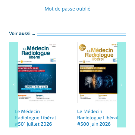
Mot de passe oublié
Voir aussi ...
Le Médecin
Le Médecin
Radiologue Libéral
Radiologue Libéral
#501 juillet 2026
#500 juin 2026