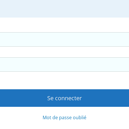
Mot de passe oublié