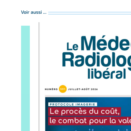
Voir aussi ...