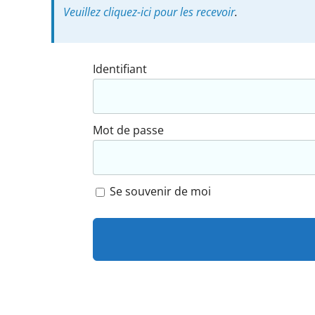
Veuillez cliquez-ici pour les recevoir
.
Identifiant
Mot de passe
Se souvenir de moi