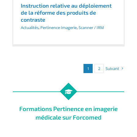
Instruction relative au déploiement
de la réforme des produits de
contraste
Actualités
,
Pertinence Imagerie
,
Scanner / IRM
1
2
Suivant
Formations Pertinence en imagerie
médicale sur Forcomed