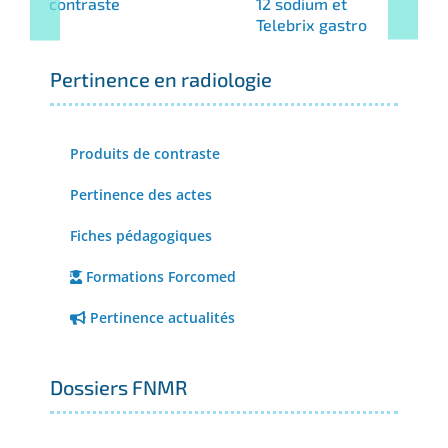
contraste
12 sodium et
Telebrix gastro
Pertinence en radiologie
Produits de contraste
Pertinence des actes
Fiches pédagogiques
Formations Forcomed
Pertinence actualités
Dossiers FNMR