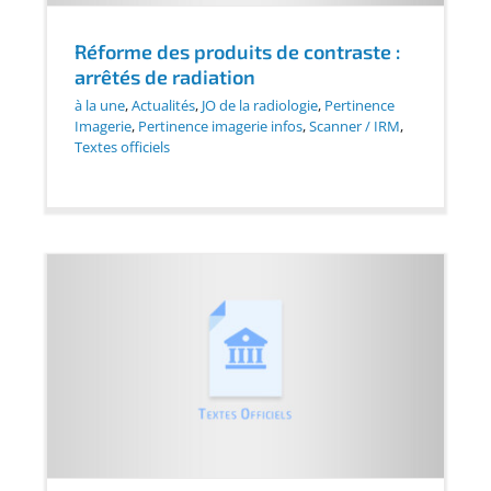
Réforme des produits de contraste :
arrêtés de radiation
à la une
,
Actualités
,
JO de la radiologie
,
Pertinence
Imagerie
,
Pertinence imagerie infos
,
Scanner / IRM
,
Textes officiels