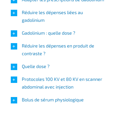
Réduire les dépenses liées au
gadolinium
Gadolinium : quelle dose ?
Réduire les dépenses en produit de
contraste ?
Quelle dose ?
Protocoles 100 KV et 80 KV en scanner
abdominal avec injection
Bolus de sérum physiologique