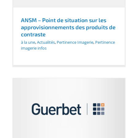
ANSM – Point de situation sur les
approvisionnements des produits de
contraste
à la une
,
Actualités
,
Pertinence Imagerie
,
Pertinence
imagerie infos