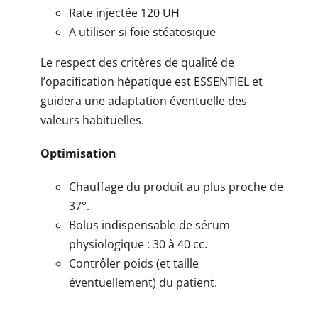
Rate injectée 120 UH
A utiliser si foie stéatosique
Le respect des critères de qualité de
l’opacification hépatique est ESSENTIEL et
guidera une adaptation éventuelle des
valeurs habituelles.
Optimisation
Chauffage du produit au plus proche de
37°.
Bolus indispensable de sérum
physiologique : 30 à 40 cc.
Contrôler poids (et taille
éventuellement) du patient.