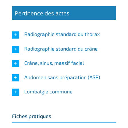
Pertinence des actes
Radiographie standard du thorax
Radiographie standard du crâne
Crâne, sinus, massif facial
Abdomen sans préparation (ASP)
Lombalgie commune
Fiches pratiques