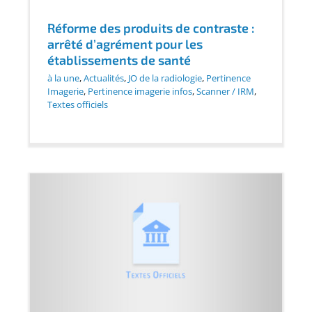
Réforme des produits de contraste :
arrêté d’agrément pour les
établissements de santé
à la une
,
Actualités
,
JO de la radiologie
,
Pertinence
Imagerie
,
Pertinence imagerie infos
,
Scanner / IRM
,
Textes officiels