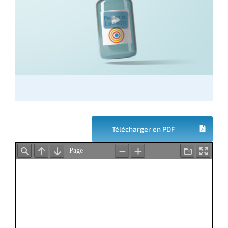
Télécharger en PDF