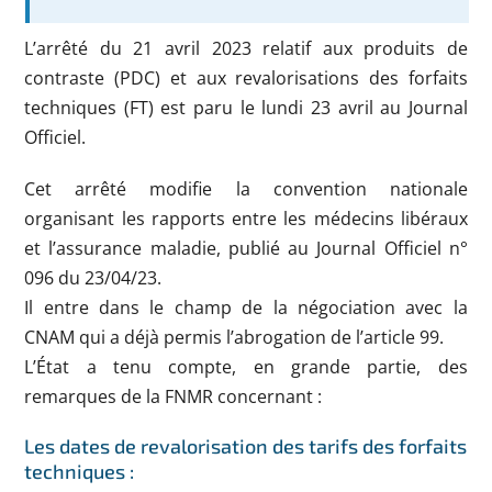
L’arrêté du 21 avril 2023 relatif aux produits de
contraste (PDC) et aux revalorisations des forfaits
techniques (FT) est paru le lundi 23 avril au Journal
Officiel.
Cet arrêté modifie la convention nationale
organisant les rapports entre les médecins libéraux
et l’assurance maladie, publié au Journal Officiel n°
096 du 23/04/23.
Il entre dans le champ de la négociation avec la
CNAM qui a déjà permis l’abrogation de l’article 99.
L’État a tenu compte, en grande partie, des
remarques de la FNMR concernant :
Les dates de revalorisation des tarifs des forfaits
techniques :