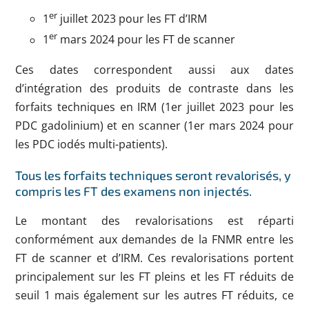
er
1
juillet 2023 pour les FT d’IRM
er
1
mars 2024 pour les FT de scanner
Ces dates correspondent aussi aux dates
d’intégration des produits de contraste dans les
forfaits techniques en IRM (1er juillet 2023 pour les
PDC gadolinium) et en scanner (1er mars 2024 pour
les PDC iodés multi-patients).
Tous les forfaits techniques seront revalorisés, y
compris les FT des examens non injectés.
Le montant des revalorisations est réparti
conformément aux demandes de la FNMR entre les
FT de scanner et d’IRM. Ces revalorisations portent
principalement sur les FT pleins et les FT réduits de
seuil 1 mais également sur les autres FT réduits, ce