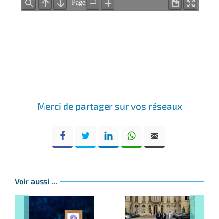
Merci de partager sur vos réseaux
Voir aussi ...