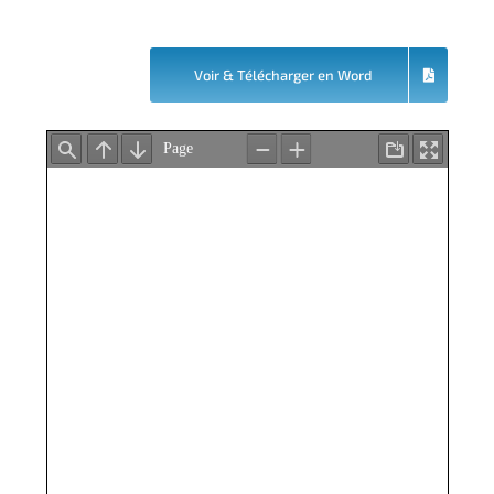
Voir & Télécharger en Word