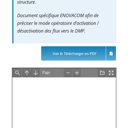
structure.
Document spécifique ENOVACOM afin de
préciser le mode opératoire d’activation /
désactivation des flux vers le DMP.
Voir & Télécharger en PDF