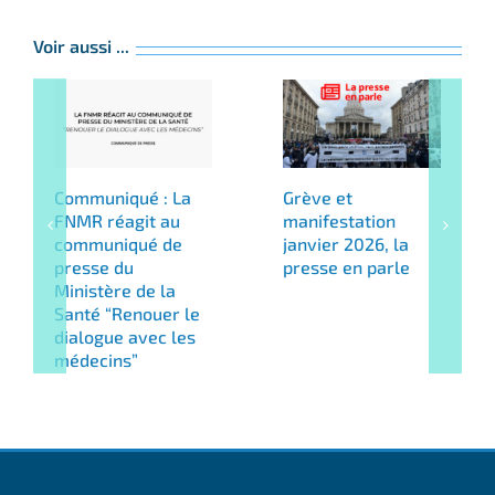
Voir aussi ...
Communiqué : La
Grève et
FNMR réagit au
manifestation
communiqué de
janvier 2026, la
presse du
presse en parle
Ministère de la
Santé “Renouer le
dialogue avec les
médecins”