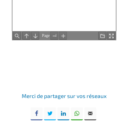
Merci de partager sur vos réseaux