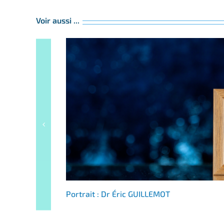
Voir aussi ...
Portrait : Dr Éric GUILLEMOT