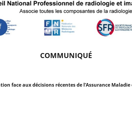
COMMUNIQUÉ
tion face aux décisions récentes de l’Assurance Maladie