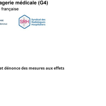
 et dénonce des mesures aux effets