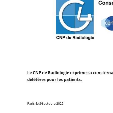
Le CNP de Radiologie exprime sa consterna
délétères pour les patients.
Paris, le 24 octobre 2025