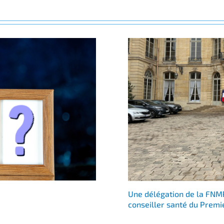
Une délégation de la FNMR
conseiller santé du Premi