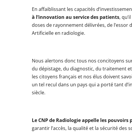
En affaiblissant les capacités d’investisseme
à l’innovation au service des patients
, qu’
doses de rayonnement délivrées, de l’essor d
Artificielle en radiologie.
Nous alertons donc tous nos concitoyens su
du dépistage, du diagnostic, du traitement et d
les citoyens français et nos élus doivent s
un tel recul dans un pays qui a porté tant 
siècle.
Le CNP de Radiologie appelle les pouvoirs p
garantir l’accès, la qualité et la sécurité des 