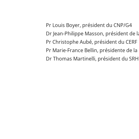
Pr Louis Boyer, président du CNP/G4
Dr Jean-Philippe Masson, président de 
Pr Christophe Aubé, président du CERF
Pr Marie-France Bellin, présidente de la
Dr Thomas Martinelli, président du SRH