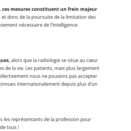
,
ces mesures constituent un frein majeur
 et donc de la poursuite de la limitation des
iement nécessaire de l’Intelligence
ques
, alors que la radiologie se situe au cœur
ges de la vie. Les patients, mais plus largement
 Collectivement nous ne pouvons pas accepter
econnues internationalement depuis plus d’un
s les représentants de la profession pour
 de tous !