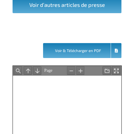
Voir d’autres articles de presse
Voir & Télécharger en PDF