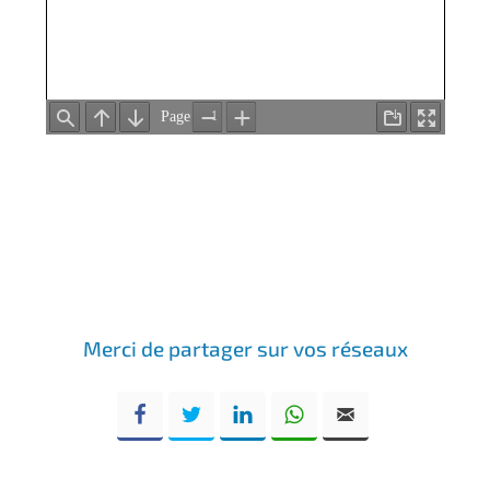
Merci de partager sur vos réseaux