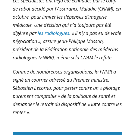
Les spécialistes ont déjà été échaudés par le coup
de rabot décidé par l’Assurance Maladie (CNAM), en
octobre, pour limiter les dépenses d’imagerie
médicale. Une décision qui n’a toujours pas été
digérée par
les radiologues.
« Il n’y a pas eu de vraie
négociation », assure Jean-Philippe Masson,
président de la Fédération nationale des médecins
radiologues (FNMR), même si la CNAM le réfute.
Comme de nombreuses organisations, la FNMR a
signé un courrier adressé au Premier ministre,
Sébastien Lecornu, pour pester contre un « pilotage
purement comptable » de la politique de santé et
demander le retrait du dispositif de « lutte contre les
rentes ».