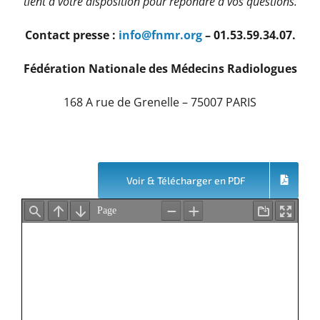
tient à votre disposition pour répondre à vos questions.
Contact presse :
info@fnmr.org
– 01.53.59.34.07.
Fédération Nationale des Médecins Radiologues
168 A rue de Grenelle – 75007 PARIS
Voir & Télécharger en PDF