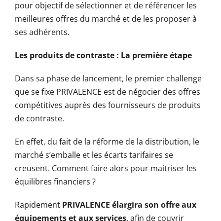
pour objectif de sélectionner et de référencer les
meilleures offres du marché et de les proposer à
ses adhérents.
Les produits de contraste : La première étape
Dans sa phase de lancement, le premier challenge
que se fixe PRIVALENCE est de négocier des offres
compétitives auprès des fournisseurs de produits
de contraste.
En effet, du fait de la réforme de la distribution, le
marché s’emballe et les écarts tarifaires se
creusent. Comment faire alors pour maitriser les
équilibres financiers ?
Rapidement
PRIVALENCE élargira son offre aux
équipements et aux services
, afin de couvrir