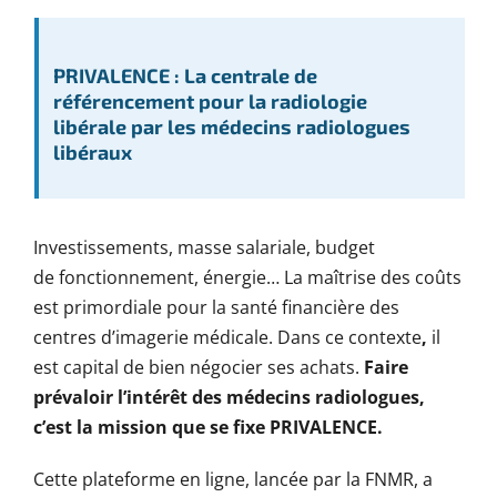
PRIVALENCE : La centrale de
référencement pour la radiologie
libérale par les médecins radiologues
libéraux
Investissements, masse salariale, budget
de fonctionnement, énergie… La maîtrise des coûts
est primordiale pour la santé financière des
centres d’imagerie médicale. Dans ce contexte
,
il
est capital de bien négocier ses achats.
Faire
prévaloir l’intérêt des médecins radiologues,
c’est la mission que se fixe PRIVALENCE.
Cette plateforme en ligne, lancée par la FNMR, a