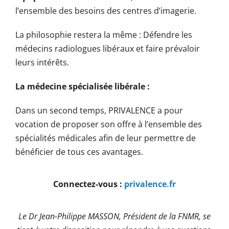
l’ensemble des besoins des centres d’imagerie.
La philosophie restera la même : Défendre les
médecins radiologues libéraux et faire prévaloir
leurs intérêts.
La médecine spécialisée libérale :
Dans un second temps, PRIVALENCE a pour
vocation de proposer son offre à l’ensemble des
spécialités médicales afin de leur permettre de
bénéficier de tous ces avantages.
Connectez-vous :
privalence.fr
Le Dr Jean-Philippe MASSON, Président de la FNMR, se