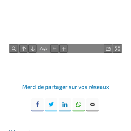
Merci de partager sur vos réseaux