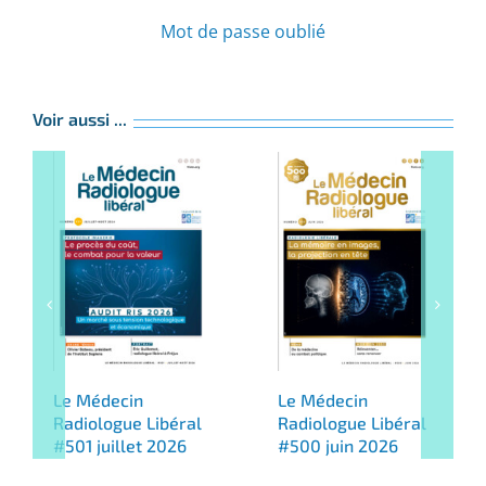
Mot de passe oublié
Voir aussi ...
Le Médecin
Le Médecin
Radiologue Libéral
Radiologue Libéral
#501 juillet 2026
#500 juin 2026