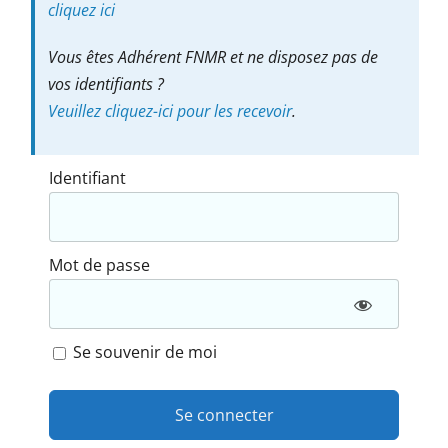
cliquez ici
Vous êtes Adhérent FNMR et ne disposez pas de
vos identifiants ?
Veuillez cliquez-ici pour les recevoir
.
Identifiant
Mot de passe
Se souvenir de moi