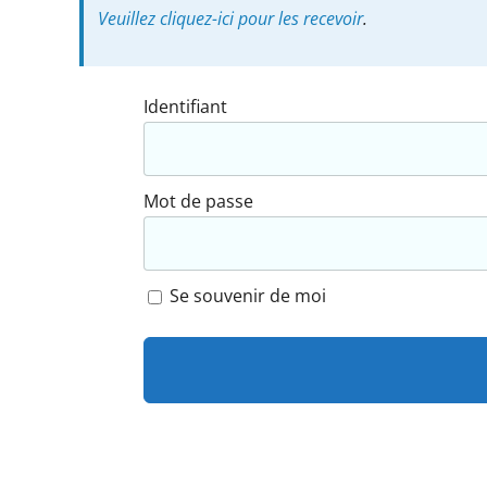
Veuillez cliquez-ici pour les recevoir
.
Identifiant
Mot de passe
Se souvenir de moi