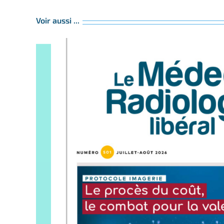
Voir aussi ...