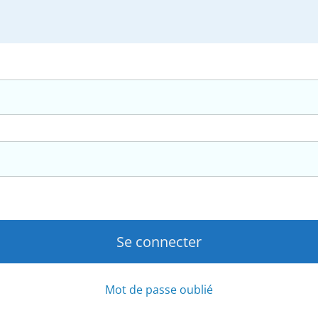
Mot de passe oublié