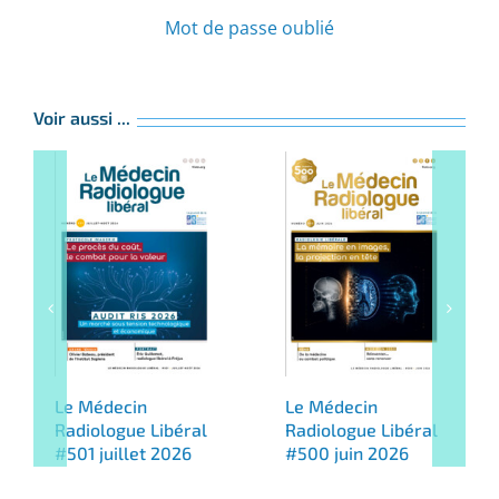
Mot de passe oublié
Voir aussi ...
Le Médecin
Le Médecin
Radiologue Libéral
Radiologue Libéral
#501 juillet 2026
#500 juin 2026