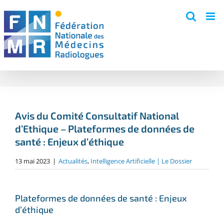
Skip
to
content
Avis du Comité Consultatif National
d’Ethique – Plateformes de données de
santé : Enjeux d’éthique
13 mai 2023
|
Actualités
,
Intelligence Artificielle | Le Dossier
Plateformes de données de santé : Enjeux
d’éthique