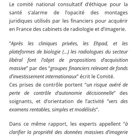
Le comité national consultatif d’éthique pour la
santé s’alarme de l’opacité des montages
juridiques utilisés par les financiers pour acquérir
en France des cabinets de radiologie et d’imagerie.
“
Après les cliniques privées, les Ehpad, et les
plateformes de biologie (…) les radiologues du secteur
libéral font l’objet de propositions d’acquisition
massive
” par des “
groupes financiers relevant de fonds
d’investissement internationaux
” écrit le Comité.
Ces prises de contrôle portent “
un risque avéré de
perte de contrôle d’autonomie décisionnelle
” des
soignants, et d’orientation de l’activité “
vers des
examens rentables, simples et modélisés
“.
Dans ce même rapport, les experts appellent “
à
clarifier la propriété des données massives d’imagerie