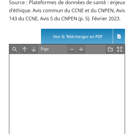
Source : Plateformes de données de santé : enjeux
d’éthique. Avis commun du CCNE et du CNPEN, Avis
143 du CCNE, Avis 5 du CNPEN (p. 5). Février 2023.
Voir & Télécharger en PDF