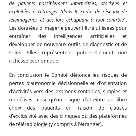
de patients possiblement interprétées, stockées et
exploitées à l’étranger (dans le cadre de réseaux de
téléimagerie), et dès lors échappant à tout contrôle
“.
Les données d’imagerie peuvent être utilisées pour
entraîner des intelligences artificielles et
développer de nouveaux outils de diagnostic et de
soins. Elles représentent potentiellement une
richesse économique.
En conclusion le Comité dénonce les risques de
pertes d’autonomie décisionnelle et d’orientation
d’activités vers des examens rentables, simples et
modélisés ainsi qu’un risque d’atteinte au libre
choix des patients en raison de clauses
d’exclusivité avec des cliniques ou des plateformes
de téléradiologie (y compris à l’étranger).