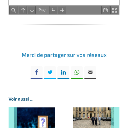
Merci de partager sur vos réseaux
Voir aussi ...