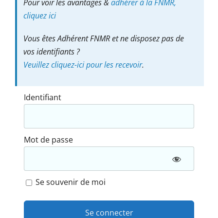
Pour voir les avantages &
adhérer à la FNMR,
cliquez ici
Vous êtes Adhérent FNMR et ne disposez pas de
vos identifiants ?
Veuillez cliquez-ici pour les recevoir
.
Identifiant
Mot de passe
Se souvenir de moi