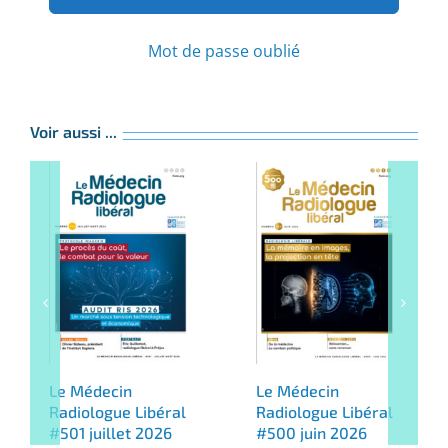
Mot de passe oublié
Voir aussi ...
Le Médecin
Le Médecin
Radiologue Libéral
Radiologue Libéral
#501 juillet 2026
#500 juin 2026