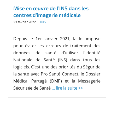
Mise en œuvre de l’INS dans les
centres d’imagerie médicale
23 février 2022
|
INS
Depuis le 1er janvier 2021, la loi impose
pour éviter les erreurs de traitement des
données de santé d’utiliser l'Identité
Nationale de Santé (INS) dans tous les
logiciels. C’est une des priorités du Ségur de
la santé avec Pro Santé Connect, le Dossier
Médical Partagé (DMP) et la Messagerie
Sécurisée de Santé
... lire la suite >>