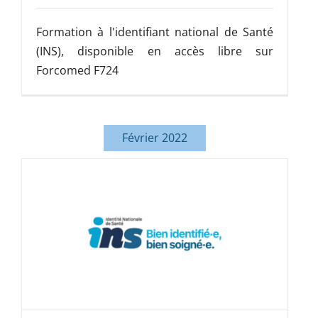
Formation à l'identifiant national de Santé
(INS), disponible en accès libre sur
Forcomed F724
Février 2022