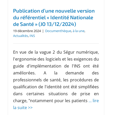
Publication d’une nouvelle version
du référentiel « Identité Nationale
de Santé » (JO 13/12/2024)
19 décembre 2024
|
Documenthèque
,
à la une
,
Actualités
,
INS
En vue de la vague 2 du Ségur numérique,
l'ergonomie des logiciels et les exigences du
guide d'implémentation de l'INS ont été
améliorées. A la demande des
professionnels de santé, les procédures de
qualification de l'identité ont été simplifiées
dans certaines situations de prise en
charge, "notamment pour les patients
... lire
la suite >>