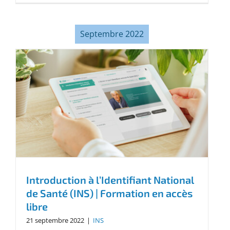
Septembre 2022
Introduction à l’Identifiant National
de Santé (INS) | Formation en accès
libre
21 septembre 2022
|
INS