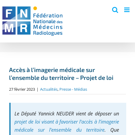
Skip
to
content
Accès à l’imagerie médicale sur
l’ensemble du territoire – Projet de loi
27 février 2023
|
Actualités
,
Presse - Médias
Le Député Yannick NEUDER vient de déposer un
projet de loi visant à favoriser l’accès à l’imagerie
médicale sur l’ensemble du territoire
. Que