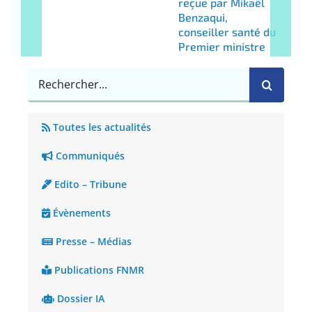
reçue par Mikaël
Benzaqui,
conseiller santé du
Premier ministre
Rechercher
Toutes les actualités
Communiqués
Edito – Tribune
Évènements
Presse – Médias
Publications FNMR
Dossier IA