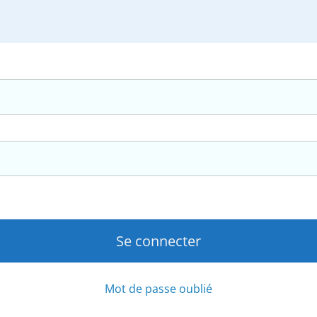
Mot de passe oublié