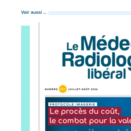
Voir aussi ...