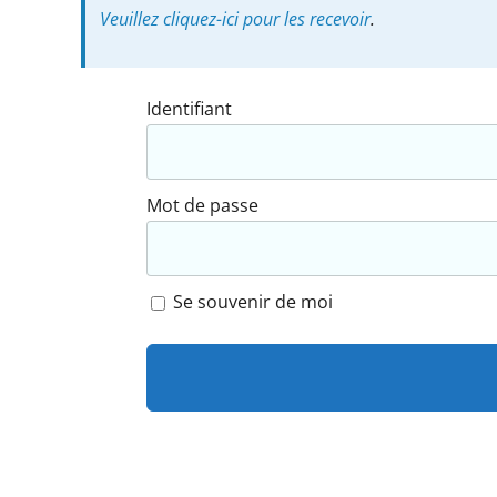
Veuillez cliquez-ici pour les recevoir
.
Identifiant
Mot de passe
Se souvenir de moi