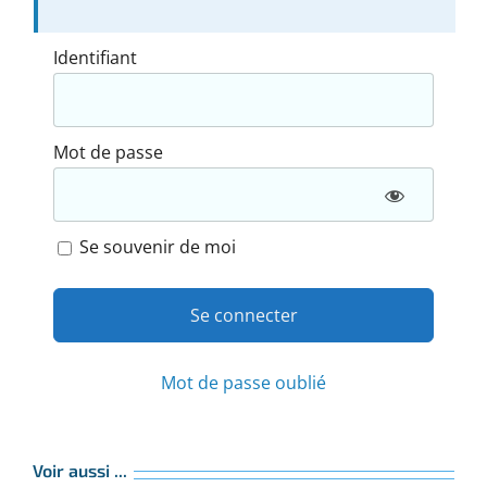
Identifiant
Mot de passe
Se souvenir de moi
Mot de passe oublié
Voir aussi ...