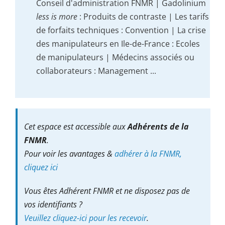
Conseil d'administration FNMR | Gadolinium
less is more
: Produits de contraste | Les tarifs
de forfaits techniques : Convention | La crise
des manipulateurs en Ile-de-France : Ecoles
de manipulateurs | Médecins associés ou
collaborateurs : Management ...
Cet espace est accessible aux
Adhérents de la
FNMR
.
Pour voir les avantages &
adhérer à la FNMR,
cliquez ici
Vous êtes Adhérent FNMR et ne disposez pas de
vos identifiants ?
Veuillez cliquez-ici pour les recevoir
.