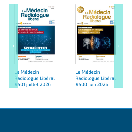
Le Médecin
Le Médecin
Radiologue Libéral
Radiologue Libéral
#501 juillet 2026
#500 juin 2026