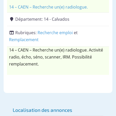
14 – CAEN – Recherche un(e) radiologue.
Département:
14 - Calvados
Rubriques:
Recherche emploi
et
Remplacement
14 – CAEN – Recherche un(e) radiologue. Activité
radio, écho, séno, scanner, IRM. Possibilité
remplacement.
Localisation des annonces