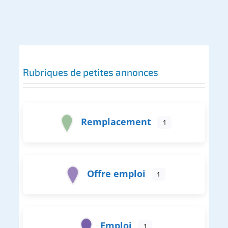
Rubriques de petites annonces
Remplacement
1
Offre emploi
1
Emploi
1