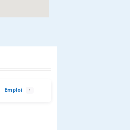
Emploi
1