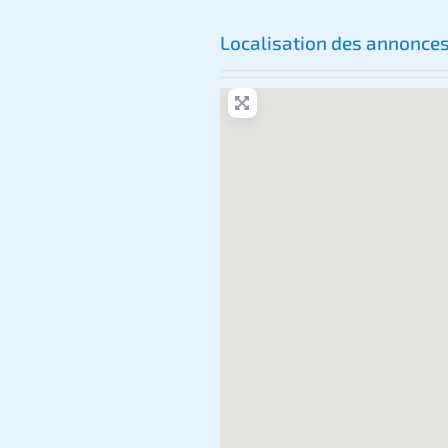
Localisation des annonce