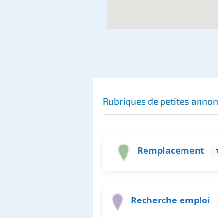
Rubriques de petites anno
Remplacement
Recherche emploi