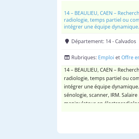
14 – BEAULIEU, CAEN – Recherch
radiologie, temps partiel ou com
intégrer une équipe dynamique
Département:
14 - Calvados
Rubriques:
Emploi
et
Offre e
14 – BEAULIEU, CAEN – Recherch
radiologie, temps partiel ou com
intégrer une équipe dynamique.
sénologie, scanner, IRM. Salaire
manipulateur en électroradiolog