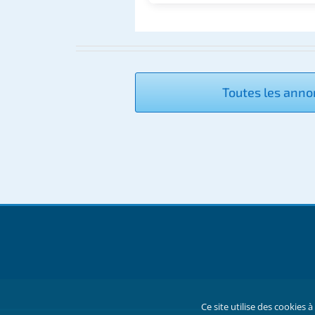
Toutes les ann
Ce site utilise des cookies 